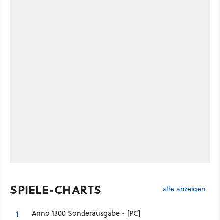
SPIELE-CHARTS
alle anzeigen
Anno 1800 Sonderausgabe - [PC]
1