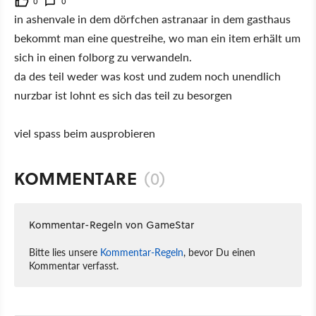
0
0
in ashenvale in dem dörfchen astranaar in dem gasthaus
bekommt man eine questreihe, wo man ein item erhält um
sich in einen folborg zu verwandeln.
da des teil weder was kost und zudem noch unendlich
nurzbar ist lohnt es sich das teil zu besorgen
viel spass beim ausprobieren
KOMMENTARE
(0)
Kommentar-Regeln von GameStar
Bitte lies unsere
Kommentar-Regeln
, bevor Du einen
Kommentar verfasst.