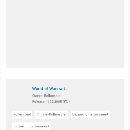
World of Warcraft
Genre: Rollenspiel
Release: 11.02.2005 (PC)
Rollenspiel
Online-Rollenspiel
Blizzard Entertainment
Blizzard Entertainment