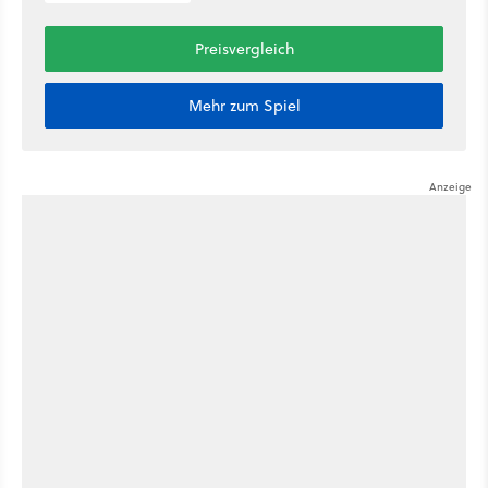
Preisvergleich
Mehr zum Spiel