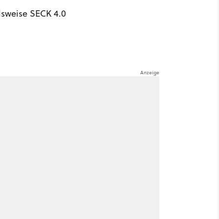
lsweise SECK 4.0