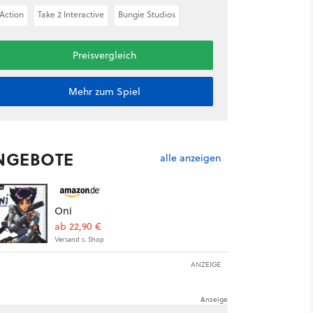
Action
Take 2 Interactive
Bungie Studios
Preisvergleich
Mehr zum Spiel
NGEBOTE
alle anzeigen
Oni
ab 22,90 €
Versand s. Shop
ANZEIGE