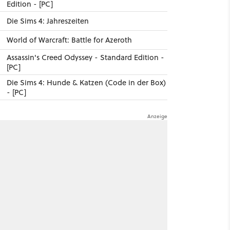
Edition - [PC]
Die Sims 4: Jahreszeiten
World of Warcraft: Battle for Azeroth
Assassin's Creed Odyssey - Standard Edition -
[PC]
Die Sims 4: Hunde & Katzen (Code in der Box)
- [PC]