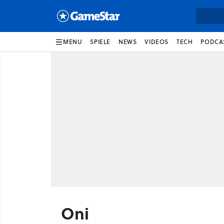
MENU
SPIELE
NEWS
VIDEOS
TECH
PODCA
Oni