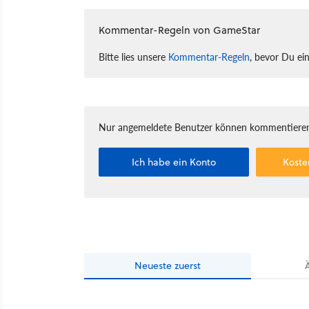
Kommentar-Regeln von GameStar
Bitte lies unsere
Kommentar-Regeln
, bevor Du ei
Nur angemeldete Benutzer können kommentieren
Ich habe ein Konto
Koste
Neueste
zuerst