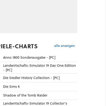
PIELE-CHARTS
alle anzeigen
Anno 1800 Sonderausgabe - [PC]
Landwirtschafts-Simulator 19 Day One Edition
- [PC]
Die Siedler History Collection - [PC]
Die Sims 4
Shadow of the Tomb Raider
Landwirtschafts-Simulator 19 Collector's