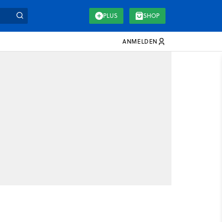
PLUS
SHOP
ANMELDEN