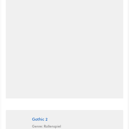
Gothic 2
Genre: Rollenspiel