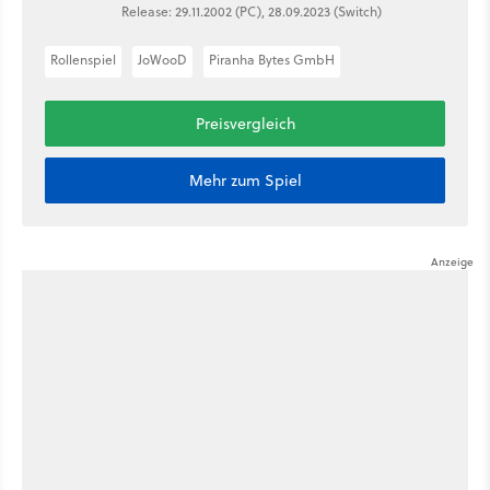
Release: 29.11.2002 (PC), 28.09.2023 (Switch)
Rollenspiel
JoWooD
Piranha Bytes GmbH
Preisvergleich
Mehr zum Spiel