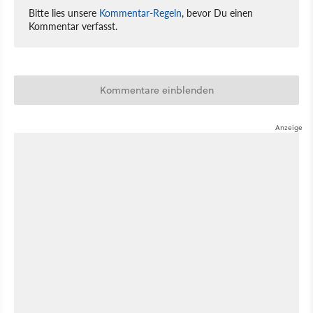
Bitte lies unsere
Kommentar-Regeln
, bevor Du einen
Kommentar verfasst.
Kommentare einblenden