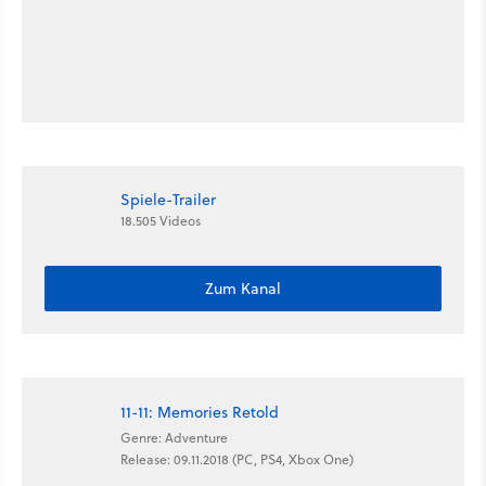
Spiele-Trailer
18.505 Videos
Zum Kanal
11-11: Memories Retold
Genre: Adventure
Release: 09.11.2018 (PC, PS4, Xbox One)