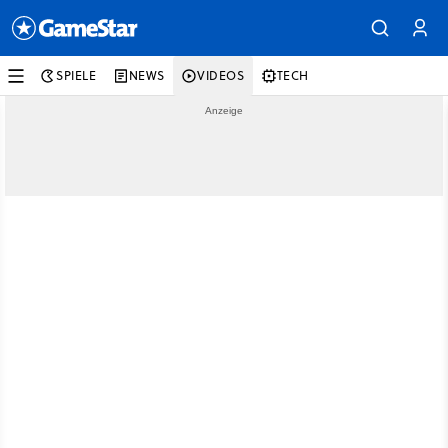
SPIELE
NEWS
VIDEOS
TECH