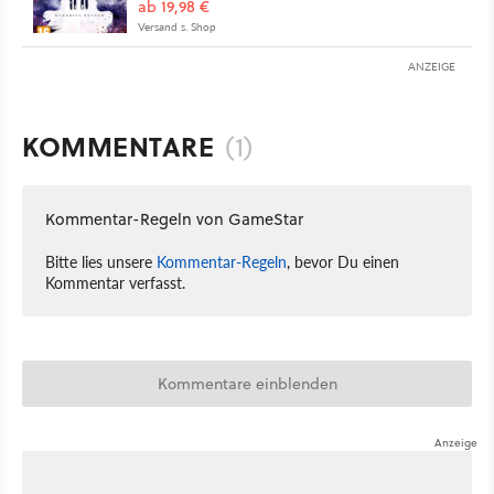
ab 19,98 €
Versand s. Shop
ANZEIGE
KOMMENTARE
(1)
Kommentar-Regeln von GameStar
Bitte lies unsere
Kommentar-Regeln
, bevor Du einen
Kommentar verfasst.
Kommentare einblenden