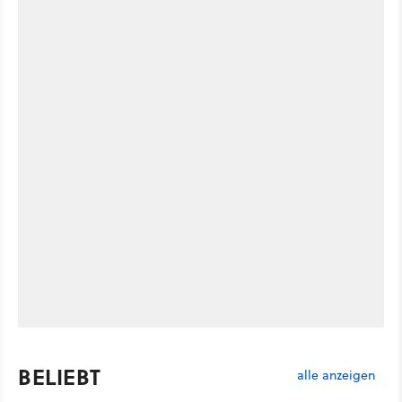
BELIEBT
alle anzeigen