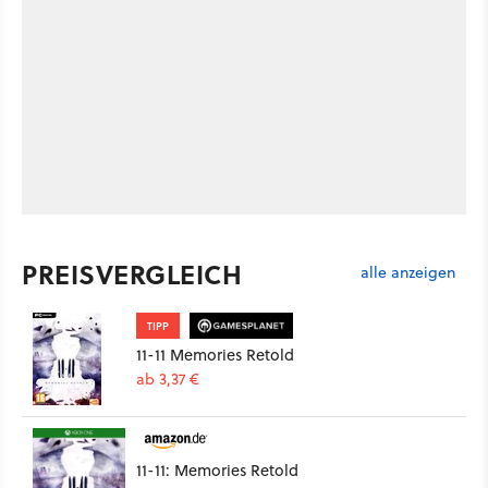
PREISVERGLEICH
alle anzeigen
TIPP
11-11 Memories Retold
ab 3,37 €
11-11: Memories Retold