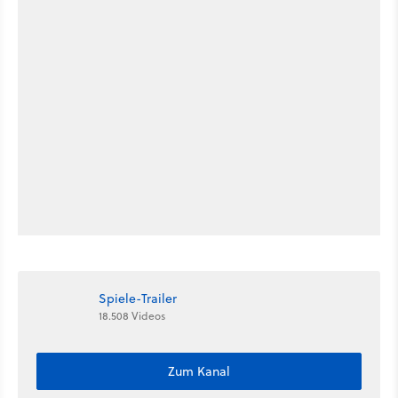
Spiele-Trailer
18.508 Videos
Zum Kanal