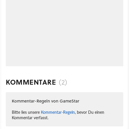
KOMMENTARE
(2)
Kommentar-Regeln von GameStar
Bitte lies unsere
Kommentar-Regeln
, bevor Du einen
Kommentar verfasst.