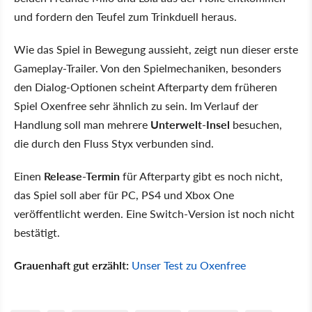
und fordern den Teufel zum Trinkduell heraus.
Wie das Spiel in Bewegung aussieht, zeigt nun dieser erste
Gameplay-Trailer. Von den Spielmechaniken, besonders
den Dialog-Optionen scheint Afterparty dem früheren
Spiel Oxenfree sehr ähnlich zu sein. Im Verlauf der
Handlung soll man mehrere
Unterwelt-Insel
besuchen,
die durch den Fluss Styx verbunden sind.
Einen
Release-Termin
für Afterparty gibt es noch nicht,
das Spiel soll aber für PC, PS4 und Xbox One
veröffentlicht werden. Eine Switch-Version ist noch nicht
bestätigt.
Grauenhaft gut erzählt:
Unser Test zu Oxenfree