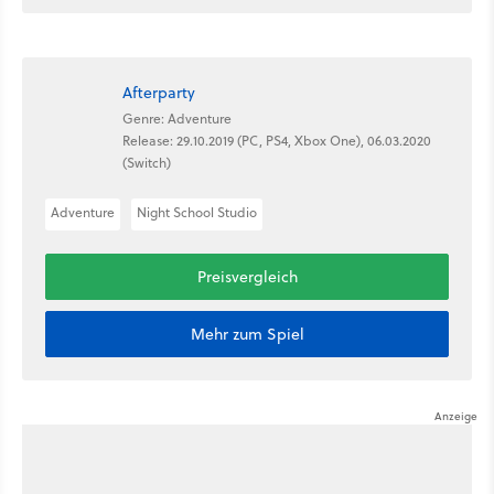
Afterparty
Genre: Adventure
Release: 29.10.2019 (PC, PS4, Xbox One), 06.03.2020
(Switch)
Adventure
Night School Studio
Preisvergleich
Mehr zum Spiel