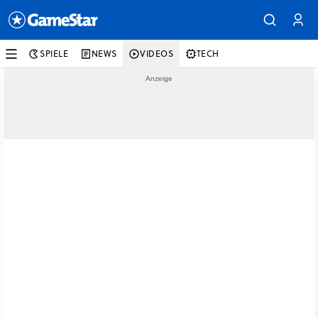
SPIELE
NEWS
VIDEOS
TECH