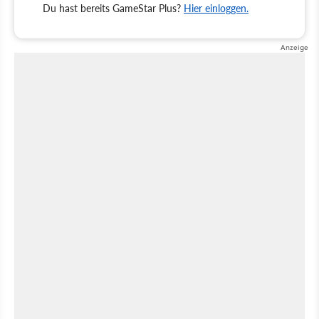
Du hast bereits GameStar Plus?
Hier einloggen.