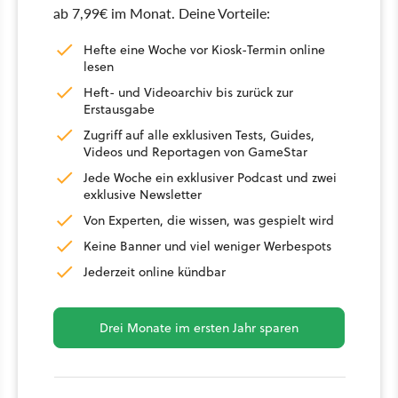
ab 7,99€ im Monat. Deine Vorteile:
Hefte eine Woche vor Kiosk-Termin online
lesen
Heft- und Videoarchiv bis zurück zur
Erstausgabe
Zugriff auf alle exklusiven Tests, Guides,
Videos und Reportagen von GameStar
Jede Woche ein exklusiver Podcast und zwei
exklusive Newsletter
Von Experten, die wissen, was gespielt wird
Keine Banner und viel weniger Werbespots
Jederzeit online kündbar
Drei Monate im ersten Jahr sparen