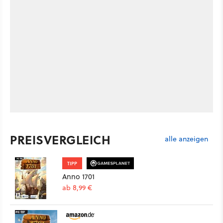
PREISVERGLEICH
alle anzeigen
TIPP
Anno 1701
ab 8,99 €