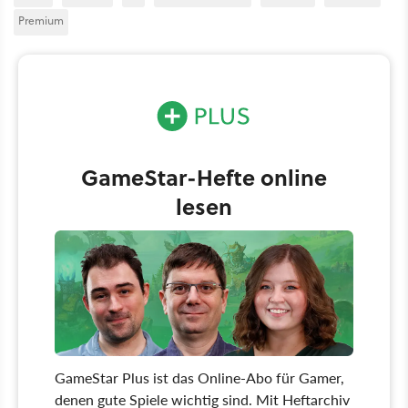
Premium
GameStar-Hefte online
lesen
GameStar Plus ist das Online-Abo für Gamer,
denen gute Spiele wichtig sind. Mit Heftarchiv