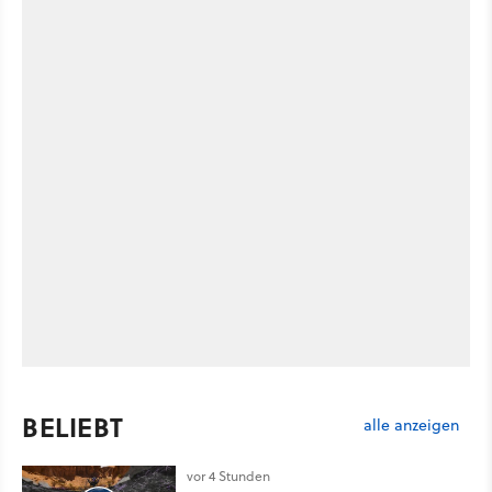
BELIEBT
alle anzeigen
vor 4 Stunden