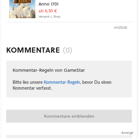
Anno 1701
ab 6,30 €
Versand s. Shop
ANZEIGE
KOMMENTARE
(0)
Kommentar-Regeln von GameStar
Bitte lies unsere
Kommentar-Regeln
, bevor Du einen
Kommentar verfasst.
Kommentare einblenden