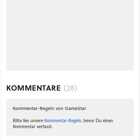
KOMMENTARE
(28)
Kommentar-Regeln von GameStar
Bitte lies unsere
Kommentar-Regeln
, bevor Du einen
Kommentar verfasst.