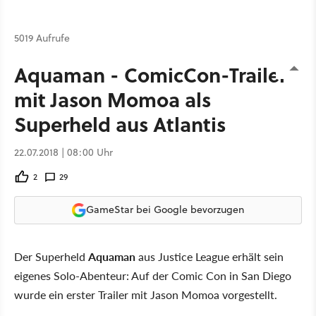
5019 Aufrufe
Aquaman - ComicCon-Trailer
mit Jason Momoa als
Superheld aus Atlantis
22.07.2018 | 08:00 Uhr
2
29
GameStar bei Google bevorzugen
Der Superheld
Aquaman
aus Justice League erhält sein
eigenes Solo-Abenteur: Auf der Comic Con in San Diego
wurde ein erster Trailer mit Jason Momoa vorgestellt.