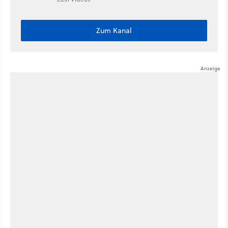
Zum Kanal