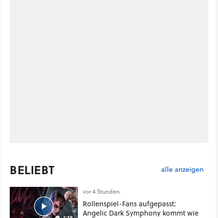
BELIEBT
alle anzeigen
vor 4 Stunden
Rollenspiel-Fans aufgepasst:
Angelic Dark Symphony kommt wie
1:38