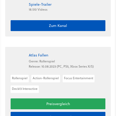
Spiele-Trailer
18.510 Videos
Zum Kanal
Atlas Fallen
Genre: Rollenspiel
Release: 10.08.2023 (PC, PS5, Xbox Series X/S)
Rollenspiel
Action-Rollenspiel
Focus Entertainment
Deck13 Interactive
Preisvergleich