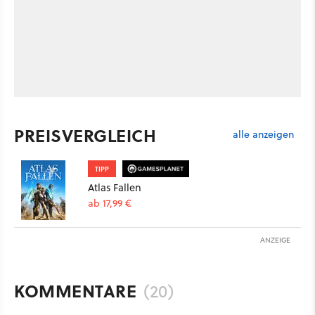
PREISVERGLEICH
alle anzeigen
TIPP
Atlas Fallen
ab 17,99 €
ANZEIGE
KOMMENTARE
(20)