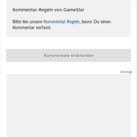
Kommentar-Regeln von GameStar
Bitte lies unsere
Kommentar-Regeln
, bevor Du einen
Kommentar verfasst.
Kommentare einblenden