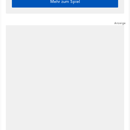
Mehr zum Spiel