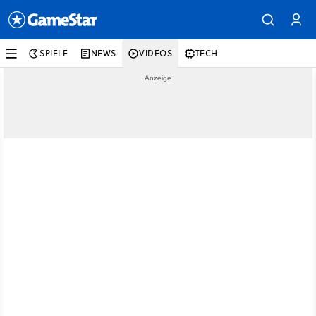
SPIELE
NEWS
VIDEOS
TECH