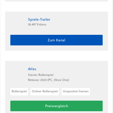
Spiele-Trailer
18.497 Videos
Zum Kanal
Atlas
Genre: Rollenspiel
Release: 2023 (PC, Xbox One)
Rollenspiel
Online-Rollenspiel
Grapeshot Games
Preisvergleich