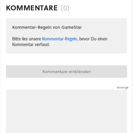
KOMMENTARE
(0)
Kommentar-Regeln von GameStar
Bitte lies unsere
Kommentar-Regeln
, bevor Du einen
Kommentar verfasst.
Kommentare einblenden