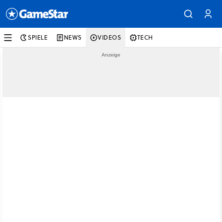
SPIELE
NEWS
VIDEOS
TECH