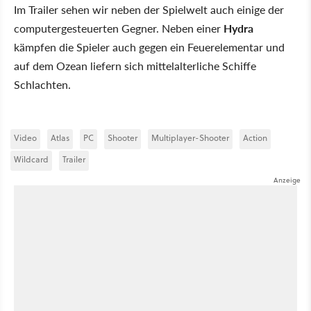
Im Trailer sehen wir neben der Spielwelt auch einige der
computergesteuerten Gegner. Neben einer
Hydra
kämpfen die Spieler auch gegen ein Feuerelementar und
auf dem Ozean liefern sich mittelalterliche Schiffe
Schlachten.
Video
Atlas
PC
Shooter
Multiplayer-Shooter
Action
Wildcard
Trailer