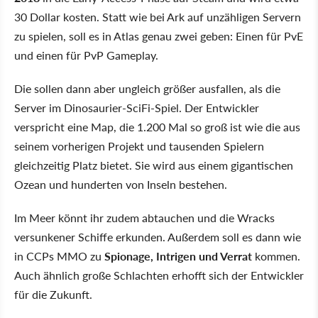
30 Dollar kosten. Statt wie bei Ark auf unzähligen Servern
zu spielen, soll es in Atlas genau zwei geben: Einen für PvE
und einen für PvP Gameplay.
Die sollen dann aber ungleich größer ausfallen, als die
Server im Dinosaurier-SciFi-Spiel. Der Entwickler
verspricht eine Map, die 1.200 Mal so groß ist wie die aus
seinem vorherigen Projekt und tausenden Spielern
gleichzeitig Platz bietet. Sie wird aus einem gigantischen
Ozean und hunderten von Inseln bestehen.
Im Meer könnt ihr zudem abtauchen und die Wracks
versunkener Schiffe erkunden. Außerdem soll es dann wie
in CCPs MMO zu
Spionage, Intrigen und Verrat
kommen.
Auch ähnlich große Schlachten erhofft sich der Entwickler
für die Zukunft.