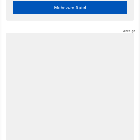
Mehr zum Spiel