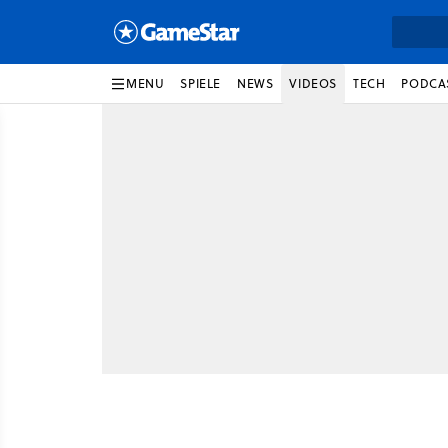
MENU
SPIELE
NEWS
VIDEOS
TECH
PODCA