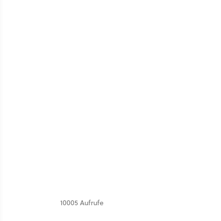
10005 Aufrufe