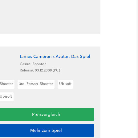
James Cameron's Avatar: Das Spiel
Genre: Shooter
Release: 03.12.2009 (PC)
Shooter
3rd-Person-Shooter
Ubisoft
Ubisoft
Preisvergleich
Mehr zum Spiel