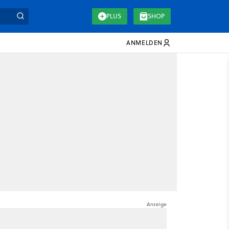
PLUS
SHOP
ANMELDEN