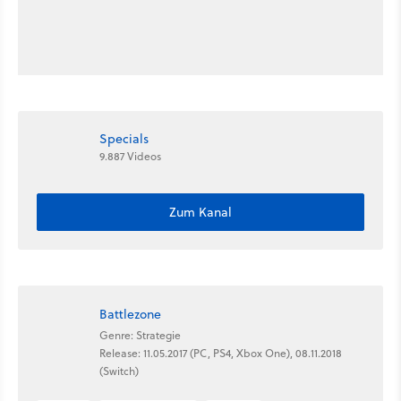
Specials
9.887 Videos
Zum Kanal
Battlezone
Genre: Strategie
Release: 11.05.2017 (PC, PS4, Xbox One), 08.11.2018
(Switch)