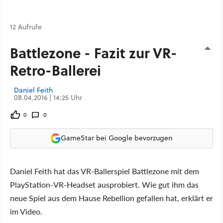
12 Aufrufe
Battlezone - Fazit zur VR-
Retro-Ballerei
Daniel Feith
08.04.2016 | 14:25 Uhr
0
0
GameStar bei Google bevorzugen
Daniel Feith hat das VR-Ballerspiel Battlezone mit dem
PlayStation-VR-Headset ausprobiert. Wie gut ihm das
neue Spiel aus dem Hause Rebellion gefallen hat, erklärt er
im Video.