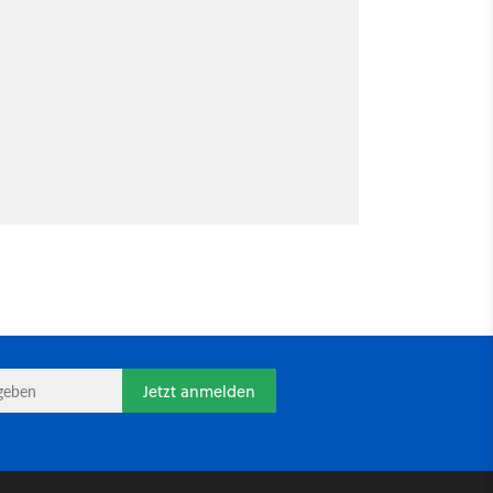
Jetzt anmelden