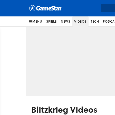
MENU
SPIELE
NEWS
VIDEOS
TECH
PODCA
Blitzkrieg Videos