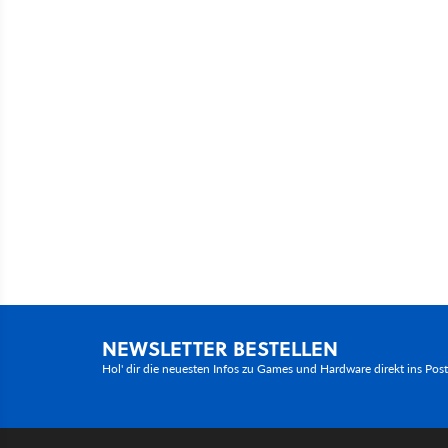
NEWSLETTER BESTELLEN
Hol' dir die neuesten Infos zu Games und Hardware direkt ins Pos