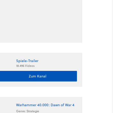
Spiele-Trailer
18.496 Videos
Zum Kanal
Warhammer 40.000: Dawn of War 4
Genre: Strategie