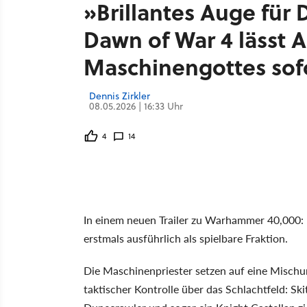
»Brillantes Auge für D
Dawn of War 4 lässt 
Maschinengottes sofor
Dennis Zirkler
08.05.2026 | 16:33 Uhr
4
14
In einem neuen Trailer zu Warhammer 40,000:
erstmals ausführlich als spielbare Fraktion.
Die Maschinenpriester setzen auf eine Mischu
taktischer Kontrolle über das Schlachtfeld: Sk