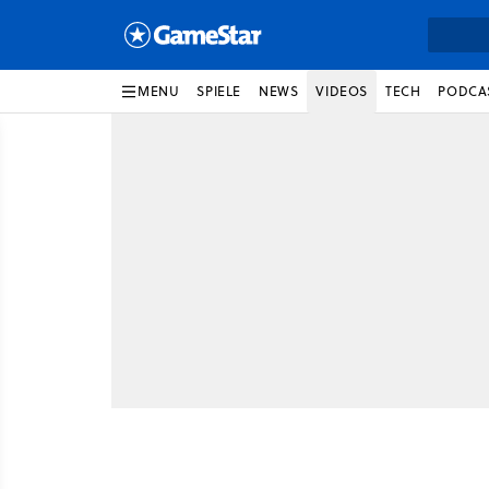
MENU
SPIELE
NEWS
VIDEOS
TECH
PODCA