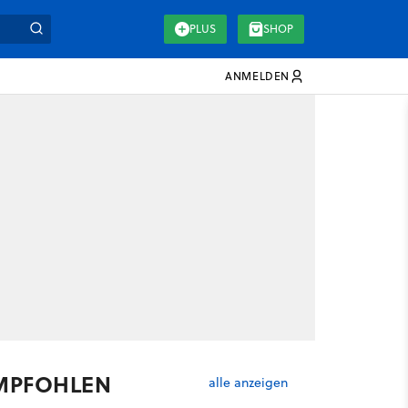
PLUS
SHOP
ANMELDEN
MPFOHLEN
alle anzeigen