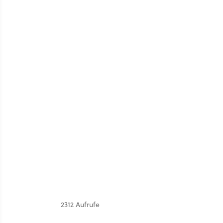
2312 Aufrufe