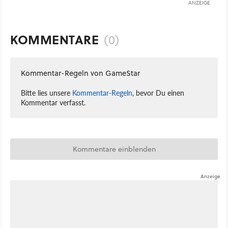
ANZEIGE
KOMMENTARE
(0)
Kommentar-Regeln von GameStar
Bitte lies unsere
Kommentar-Regeln
, bevor Du einen
Kommentar verfasst.
Kommentare einblenden