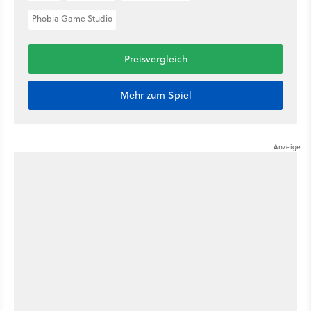
Phobia Game Studio
Preisvergleich
Mehr zum Spiel