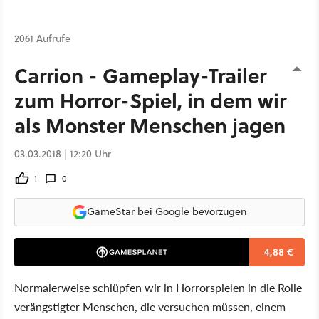
2061 Aufrufe
Carrion - Gameplay-Trailer
zum Horror-Spiel, in dem wir
als Monster Menschen jagen
03.03.2018 | 12:20 Uhr
1
0
GameStar bei Google bevorzugen
4,88 €
Normalerweise schlüpfen wir in Horrorspielen in die Rolle
verängstigter Menschen, die versuchen müssen, einem