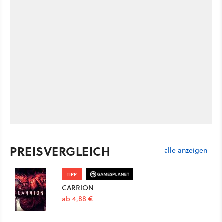
PREISVERGLEICH
alle anzeigen
TIPP
CARRION
ab 4,88 €