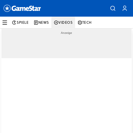
SPIELE
NEWS
VIDEOS
TECH