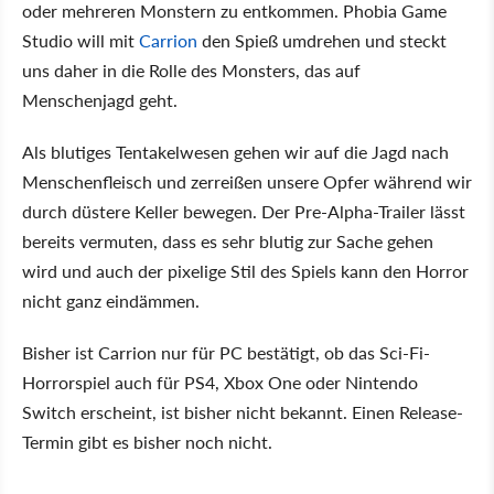
oder mehreren Monstern zu entkommen. Phobia Game
Studio will mit
Carrion
den Spieß umdrehen und steckt
uns daher in die Rolle des Monsters, das auf
Menschenjagd geht.
Als blutiges Tentakelwesen gehen wir auf die Jagd nach
Menschenfleisch und zerreißen unsere Opfer während wir
durch düstere Keller bewegen. Der Pre-Alpha-Trailer lässt
bereits vermuten, dass es sehr blutig zur Sache gehen
wird und auch der pixelige Stil des Spiels kann den Horror
nicht ganz eindämmen.
Bisher ist Carrion nur für PC bestätigt, ob das Sci-Fi-
Horrorspiel auch für PS4, Xbox One oder Nintendo
Switch erscheint, ist bisher nicht bekannt. Einen Release-
Termin gibt es bisher noch nicht.