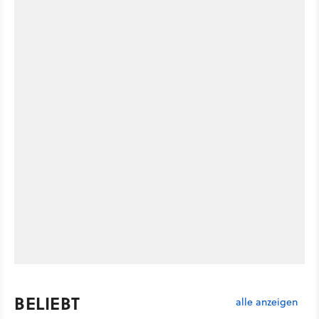
BELIEBT
alle anzeigen