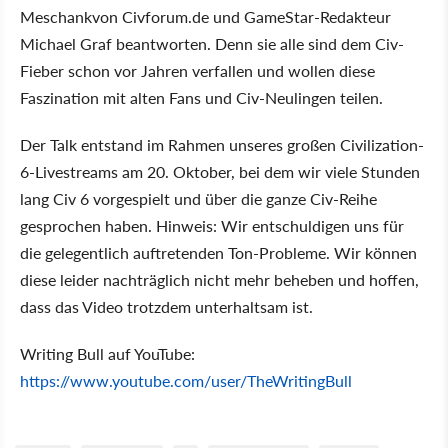
Meschankvon Civforum.de und GameStar-Redakteur
Michael Graf beantworten. Denn sie alle sind dem Civ-
Fieber schon vor Jahren verfallen und wollen diese
Faszination mit alten Fans und Civ-Neulingen teilen.
Der Talk entstand im Rahmen unseres großen Civilization-
6-Livestreams am 20. Oktober, bei dem wir viele Stunden
lang Civ 6 vorgespielt und über die ganze Civ-Reihe
gesprochen haben. Hinweis: Wir entschuldigen uns für
die gelegentlich auftretenden Ton-Probleme. Wir können
diese leider nachträglich nicht mehr beheben und hoffen,
dass das Video trotzdem unterhaltsam ist.
Writing Bull auf YouTube:
https://www.youtube.com/user/TheWritingBull