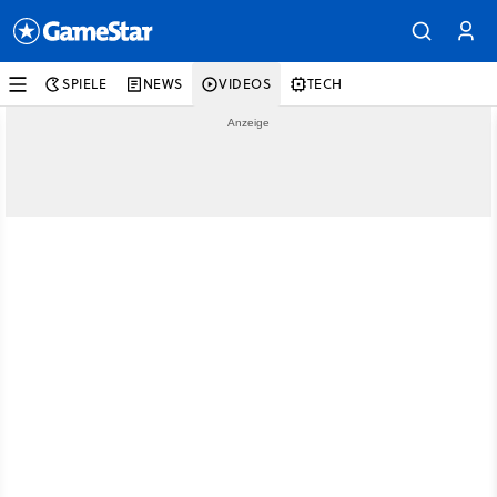
SPIELE
NEWS
VIDEOS
TECH