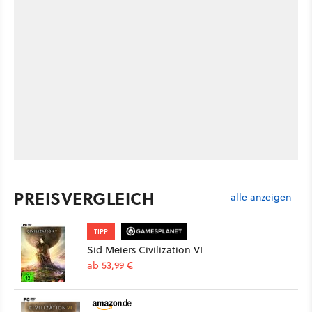
PREISVERGLEICH
alle anzeigen
TIPP
Sid Meiers Civilization VI
ab 53,99 €