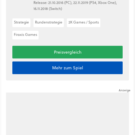
Release: 21.10.2016 (PC), 22.11.2019 (PS4, Xbox One),
16.11.2018 (Switch)
Strategie
Rundenstrategie
2K Games / Sports
Firaxis Games
Preisvergleich
Mehr zum Spiel