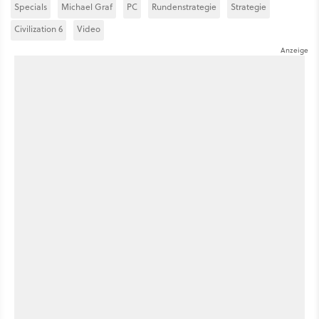
Specials
Michael Graf
PC
Rundenstrategie
Strategie
Civilization 6
Video