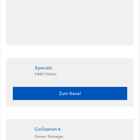
Specials
9.885 Videos
Zum Kanal
Civilization 6
Genre: Strategie