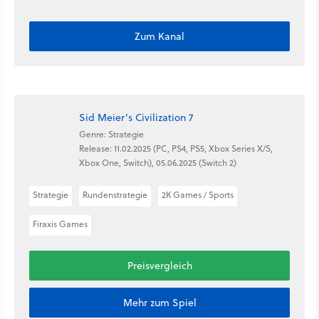
Zum Kanal
Sid Meier's Civilization 7
Genre: Strategie
Release: 11.02.2025 (PC, PS4, PS5, Xbox Series X/S,
Xbox One, Switch), 05.06.2025 (Switch 2)
Strategie
Rundenstrategie
2K Games / Sports
Firaxis Games
Preisvergleich
Mehr zum Spiel