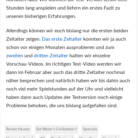
Stunden lang anspielen und liefern ein erstes Fazit zu
unseren bisherigen Erfahrungen.
Allerdings können wir euch bislang nur die ersten beiden
Zeitalter zeigen.
Das erste Zeitalter
konnten wir ja auch
schon vor einigen Monaten ausprobieren und zum
zweiten
und
dritten Zeitalter
hatten wir einzelne
Vorschau-Videos. Im richtigen Test-Video werden wir
dann im Februar aber auch das dritte Zeitalter nochmal
näher besprechen und natürlich haben wir bis dahin auch
noch viel mehr Spielstunden auf der Uhr und vielleicht
haben dann auch Updates der Testversion noch einige
Probleme behoben, die uns bislang aufgefallen sind.
Reiner Hauser
Sid Meier's Civilization 7
Specials