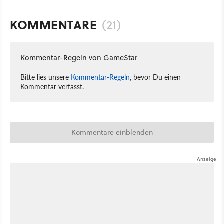
KOMMENTARE
(21)
Kommentar-Regeln von GameStar
Bitte lies unsere
Kommentar-Regeln
, bevor Du einen
Kommentar verfasst.
Kommentare einblenden