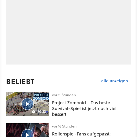
BELIEBT
alle anzeigen
vor 11 Stunden
Project Zomboid - Das beste
Survival-Spiel ist jetzt noch viel
20:33
besser!
vor 16 Stunden
Rollenspiel-Fans aufgepasst: