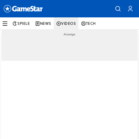
SPIELE
NEWS
VIDEOS
TECH