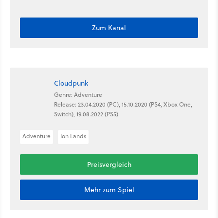
Zum Kanal
Cloudpunk
Genre: Adventure
Release: 23.04.2020 (PC), 15.10.2020 (PS4, Xbox One,
Switch), 19.08.2022 (PS5)
Adventure
Ion Lands
Preisvergleich
Mehr zum Spiel