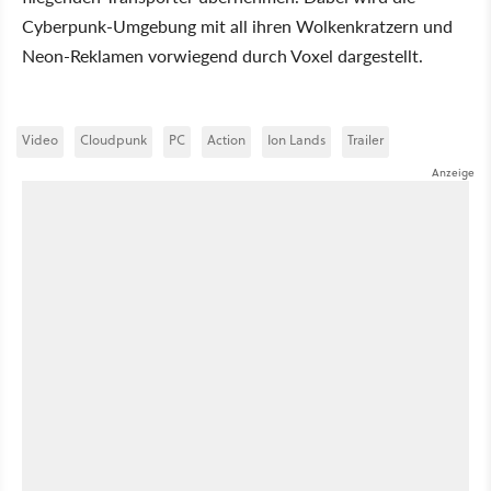
Cyberpunk-Umgebung mit all ihren Wolkenkratzern und
Neon-Reklamen vorwiegend durch Voxel dargestellt.
Video
Cloudpunk
PC
Action
Ion Lands
Trailer