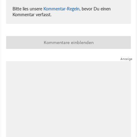
Bitte lies unsere
Kommentar-Regeln
, bevor Du einen
Kommentar verfasst.
Kommentare einblenden