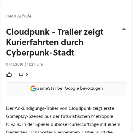
11440 Aufrufe
Cloudpunk - Trailer zeigt
Kurierfahrten durch
Cyberpunk-Stadt
07.11.2018 | 11:29 Uhr
1
0
GameStar bei Google bevorzugen
Der Ankündigungs-Trailer von Cloudpunk zeigt erste
Gameplay-Szenen aus der futuristischen Metropole
Nivalis, in der Spieler dubiose Kurieraufträge mit einem
fliegenden Transporter übernehmen. Dabei wird die