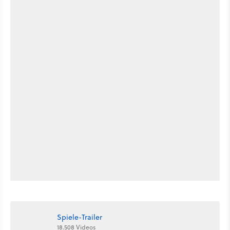
Spiele-Trailer
18.508 Videos