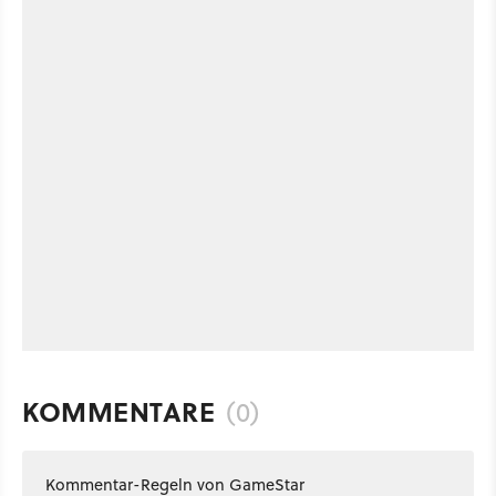
KOMMENTARE
(0)
Kommentar-Regeln von GameStar