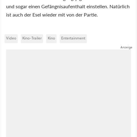
und sogar einen Gefängnisaufenthalt einstellen. Natürlich
ist auch der Esel wieder mit von der Partie.
Video
Kino-Trailer
Kino
Entertainment