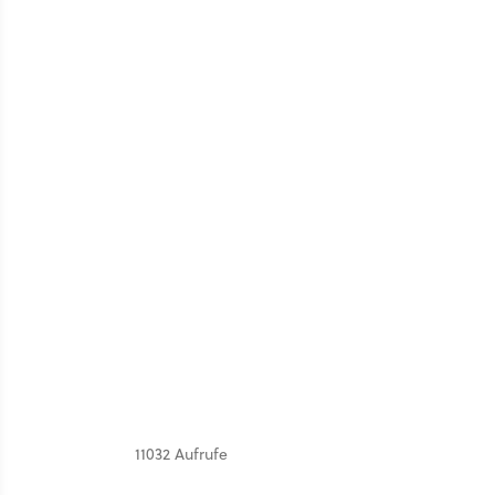
11032 Aufrufe