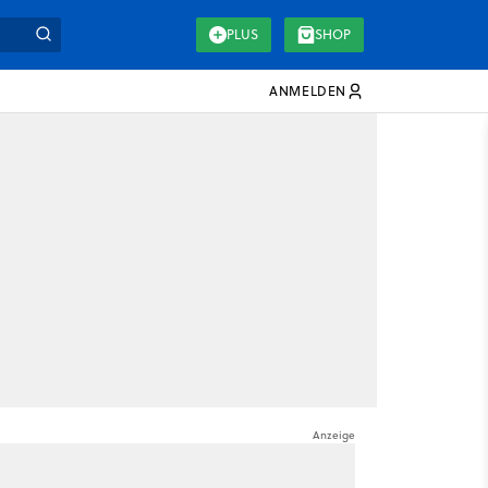
PLUS
SHOP
ANMELDEN