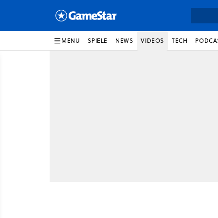
MENU
SPIELE
NEWS
VIDEOS
TECH
PODCA