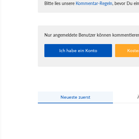
Bitte lies unsere
Kommentar-Regeln
, bevor Du ei
Nur angemeldete Benutzer können kommentieren
Ich habe ein Konto
Koste
Neueste
zuerst