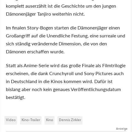
komplett auserzählt ist die Geschichte um den jungen
Dämonenjäger Tanjiro weiterhin nicht.
Im finalen Story-Bogen starten die Dämonenjäger einen
Großangriff auf die Unendliche Festung, eine surreale und
sich ständig verändernde Dimension, die von den
Dämonen erschaffen wurde.
Statt als Anime-Serie wird das große Finale als Filmtrilogie
erscheinen, die dank Crunchyroll und Sony Pictures auch
in Deutschland in die Kinos kommen wird. Dafür ist
bislang aber noch kein genaues Veröffentlichungsdatum
bestätigt.
Video
Kino-Trailer
Kino
Dennis Zirkler