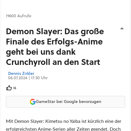
19600 Aufrufe
Demon Slayer: Das große
Finale des Erfolgs-Anime
geht bei uns dank
Crunchyroll an den Start
Dennis Zirkler
06.07.2024 | 17:30 Uhr
16
GameStar bei Google bevorzugen
Mit Demon Slayer: Kimetsu no Yaiba ist kürzlich eine der
erfolgreichsten Anime-Serien aller Zeiten geendet. Doch