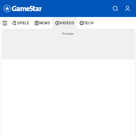
SPIELE
NEWS
VIDEOS
TECH