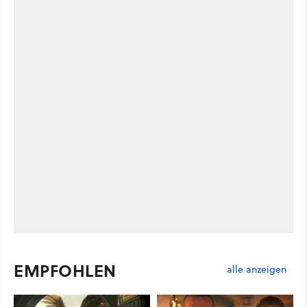
EMPFOHLEN
alle anzeigen