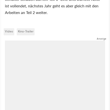
ist vollendet, nächstes Jahr geht es aber gleich mit den
Arbeiten an Teil 2 weiter.
Video
Kino-Trailer