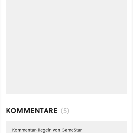
KOMMENTARE
(5)
Kommentar-Regeln von GameStar