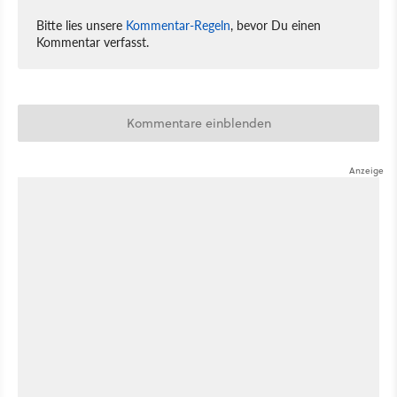
Bitte lies unsere
Kommentar-Regeln
, bevor Du einen
Kommentar verfasst.
Kommentare einblenden