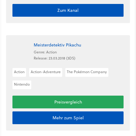
Zum Kanal
Meisterdetektiv Pikachu
Genre: Action
Release: 23.03.2018 (3DS)
Action
Action-Adventure
The Pokémon Company
Nintendo
Preisvergleich
Mehr zum Spiel