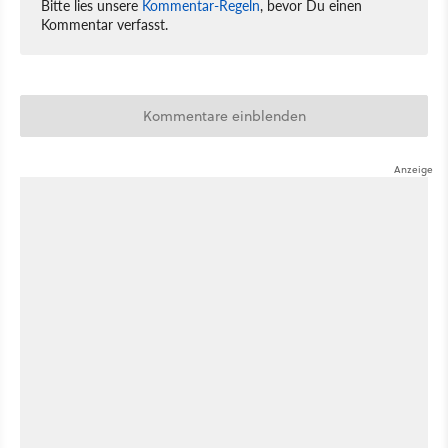
Bitte lies unsere
Kommentar-Regeln
, bevor Du einen
Kommentar verfasst.
Kommentare einblenden