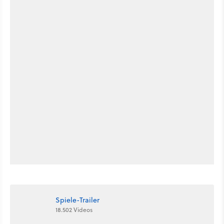
Spiele-Trailer
18.502 Videos