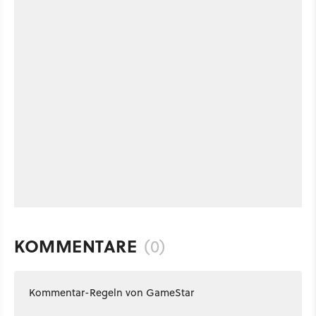
KOMMENTARE
(0)
Kommentar-Regeln von GameStar