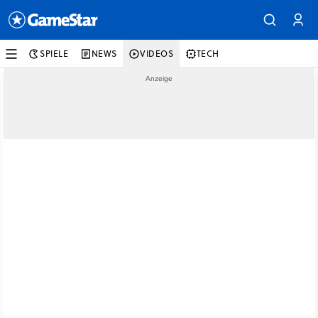
SPIELE
NEWS
VIDEOS
TECH