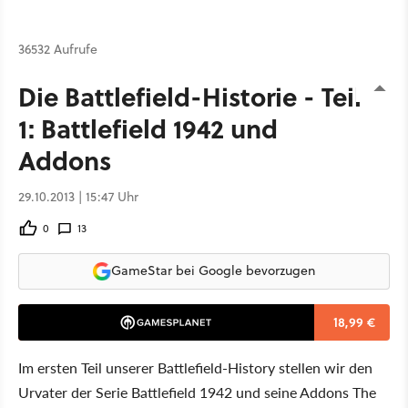
36532 Aufrufe
Die Battlefield-Historie - Teil
1: Battlefield 1942 und
Addons
29.10.2013 | 15:47 Uhr
0
13
GameStar bei Google bevorzugen
18,99 €
Im ersten Teil unserer Battlefield-History stellen wir den
Urvater der Serie Battlefield 1942 und seine Addons The