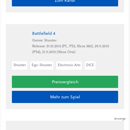
Zum Kanal
Battlefield 4
Genre: Shooter
Release: 31.10.2013 (PC, PS3, Xbox 360), 29.11.2013
(PS4), 21.11.2013 (Xbox One)
Shooter
Ego-Shooter
Electronic Arts
DICE
Preisvergleich
Mehr zum Spiel