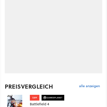
PREISVERGLEICH
alle anzeigen
TIPP
Battlefield 4