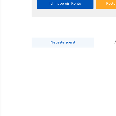
Ich habe ein Konto
Koste
Neueste
zuerst