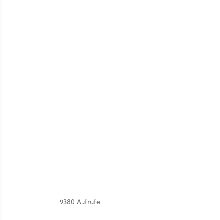
9380 Aufrufe