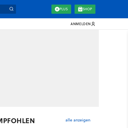
PLUS
SHOP
ANMELDEN
MPFOHLEN
alle anzeigen