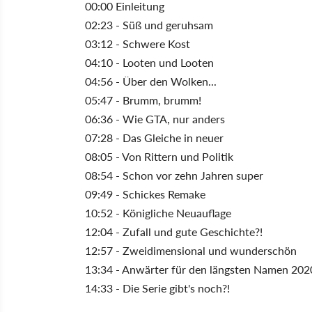
00:00 Einleitung
02:23 - Süß und geruhsam
03:12 - Schwere Kost
04:10 - Looten und Looten
04:56 - Über den Wolken...
05:47 - Brumm, brumm!
06:36 - Wie GTA, nur anders
07:28 - Das Gleiche in neuer
08:05 - Von Rittern und Politik
08:54 - Schon vor zehn Jahren super
09:49 - Schickes Remake
10:52 - Königliche Neuauflage
12:04 - Zufall und gute Geschichte?!
12:57 - Zweidimensional und wunderschön
13:34 - Anwärter für den längsten Namen 202
14:33 - Die Serie gibt's noch?!