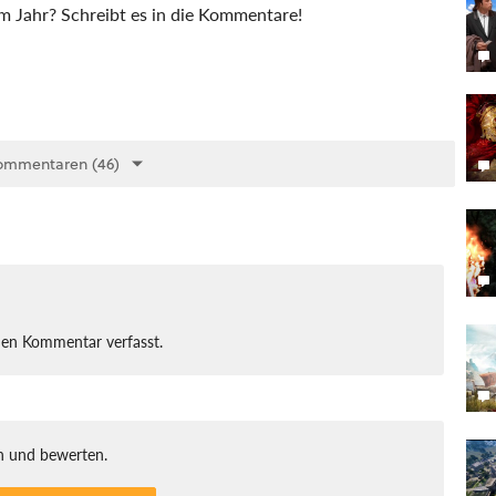
m Jahr? Schreibt es in die Kommentare!
ommentaren (46)
nen Kommentar verfasst.
 und bewerten.