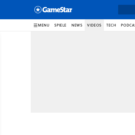
MENU
SPIELE
NEWS
VIDEOS
TECH
PODCA