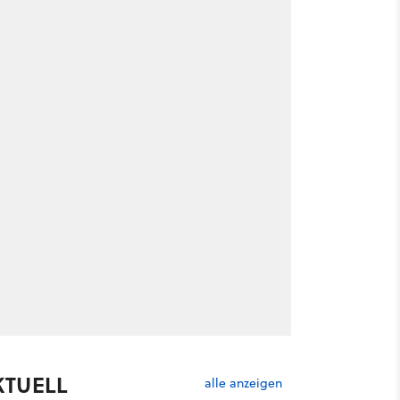
KTUELL
alle anzeigen