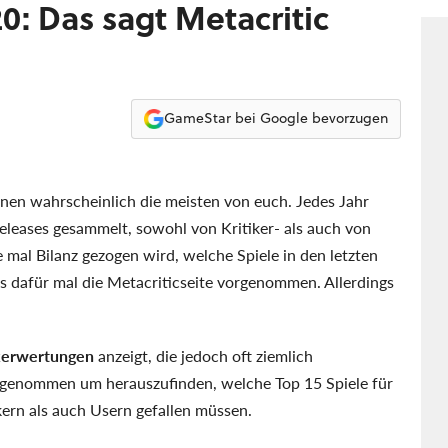
0: Das sagt Metacritic
GameStar bei Google bevorzugen
nen wahrscheinlich die meisten von euch. Jedes Jahr
eleases gesammelt, sowohl von Kritiker- als auch von
 mal Bilanz gezogen wird, welche Spiele in den letzten
 dafür mal die Metacriticseite vorgenommen. Allerdings
ikerwertungen
anzeigt, die jedoch oft ziemlich
genommen um herauszufinden, welche Top 15 Spiele für
kern als auch Usern gefallen müssen.