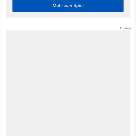
Mehr zum Spiel