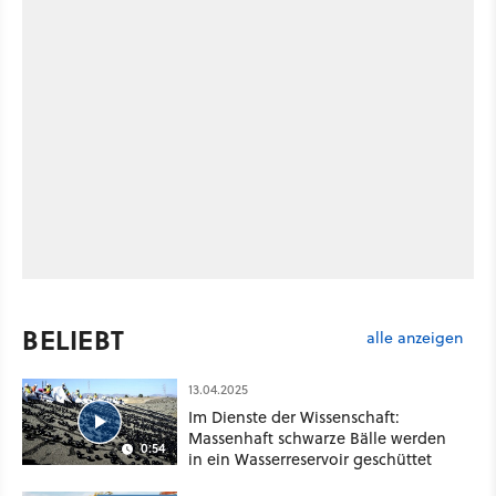
BELIEBT
alle anzeigen
13.04.2025
Im Dienste der Wissenschaft:
Massenhaft schwarze Bälle werden
0:54
in ein Wasserreservoir geschüttet