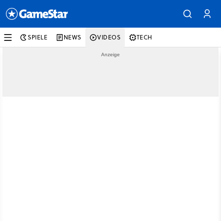
SPIELE
NEWS
VIDEOS
TECH