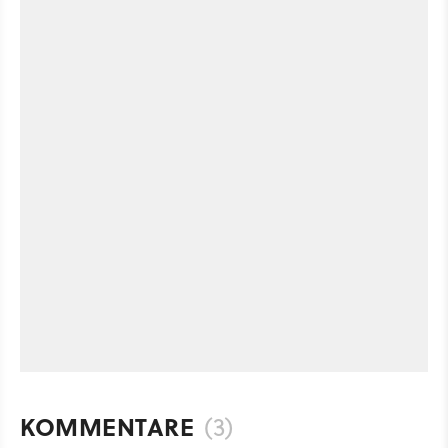
KOMMENTARE
(3)