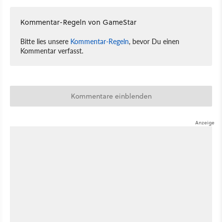
Kommentar-Regeln von GameStar
Bitte lies unsere
Kommentar-Regeln
, bevor Du einen
Kommentar verfasst.
Kommentare einblenden