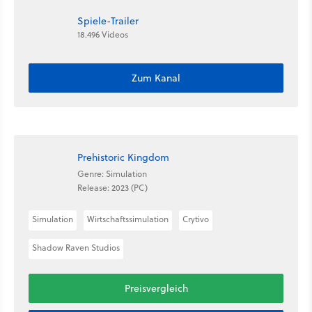
Spiele-Trailer
18.496 Videos
Zum Kanal
Prehistoric Kingdom
Genre: Simulation
Release: 2023 (PC)
Simulation
Wirtschaftssimulation
Crytivo
Shadow Raven Studios
Preisvergleich