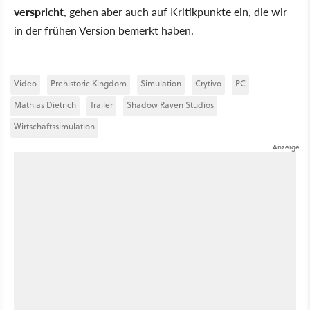
verspricht
, gehen aber auch auf Kritikpunkte ein, die wir
in der frühen Version bemerkt haben.
Video
Prehistoric Kingdom
Simulation
Crytivo
PC
Mathias Dietrich
Trailer
Shadow Raven Studios
Wirtschaftssimulation