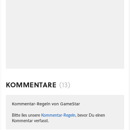
KOMMENTARE
(13)
Kommentar-Regeln von GameStar
Bitte lies unsere
Kommentar-Regeln
, bevor Du einen
Kommentar verfasst.