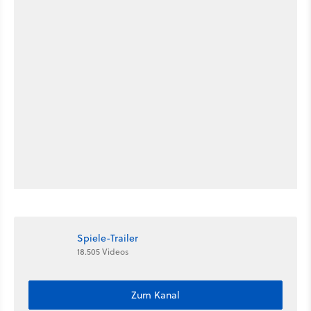
Spiele-Trailer
18.505 Videos
Zum Kanal