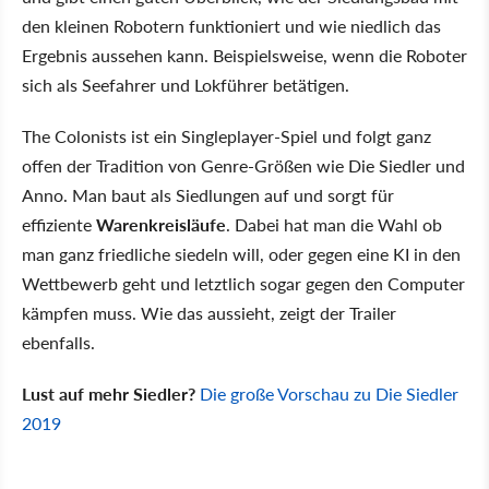
den kleinen Robotern funktioniert und wie niedlich das
Ergebnis aussehen kann. Beispielsweise, wenn die Roboter
sich als Seefahrer und Lokführer betätigen.
The Colonists ist ein Singleplayer-Spiel und folgt ganz
offen der Tradition von Genre-Größen wie Die Siedler und
Anno. Man baut als Siedlungen auf und sorgt für
effiziente
Warenkreisläufe
. Dabei hat man die Wahl ob
man ganz friedliche siedeln will, oder gegen eine KI in den
Wettbewerb geht und letztlich sogar gegen den Computer
kämpfen muss. Wie das aussieht, zeigt der Trailer
ebenfalls.
Lust auf mehr Siedler?
Die große Vorschau zu Die Siedler
2019