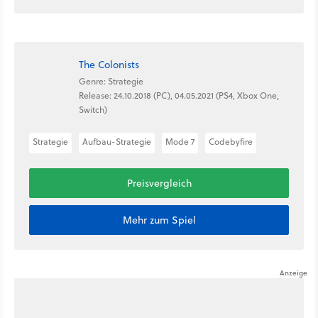
The Colonists
Genre: Strategie
Release: 24.10.2018 (PC), 04.05.2021 (PS4, Xbox One,
Switch)
Strategie
Aufbau-Strategie
Mode 7
Codebyfire
Preisvergleich
Mehr zum Spiel