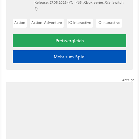
Release: 27.05.2026 (PC, PS5, Xbox Series X/S, Switch
2)
Action
Action-Adventure
IO Interactive
IO Interactive
Preisvergleich
Mehr zum Spiel