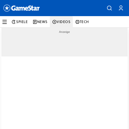
SPIELE
NEWS
VIDEOS
TECH