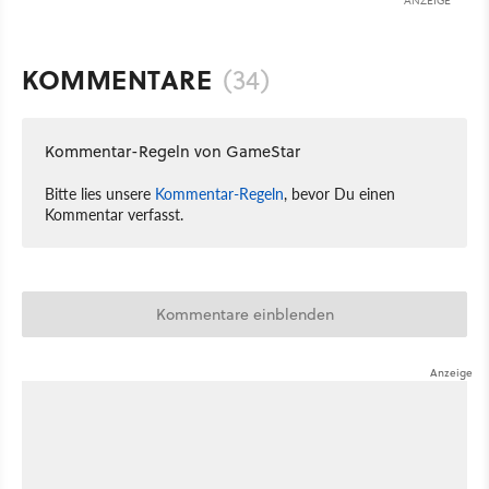
KOMMENTARE
(34)
Kommentar-Regeln von GameStar
Bitte lies unsere
Kommentar-Regeln
, bevor Du einen
Kommentar verfasst.
Kommentare einblenden