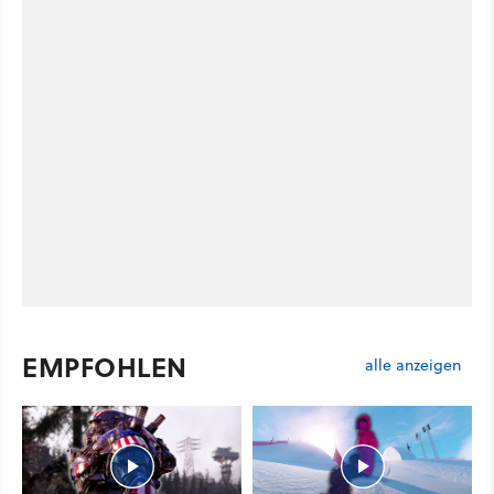
EMPFOHLEN
alle anzeigen