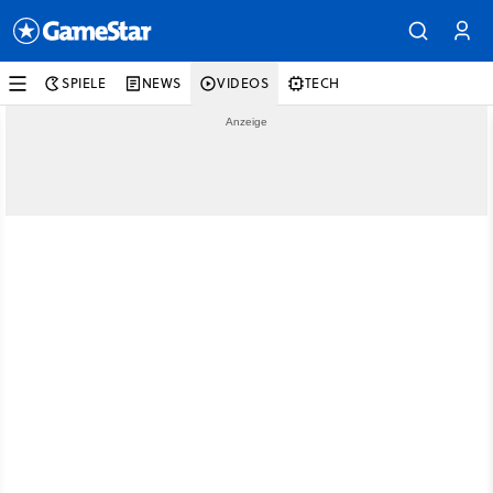
SPIELE
NEWS
VIDEOS
TECH