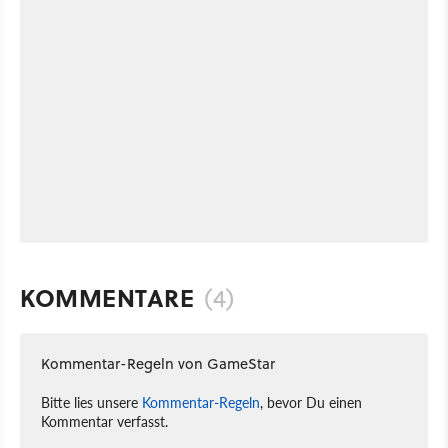
KOMMENTARE
(4)
Kommentar-Regeln von GameStar
Bitte lies unsere
Kommentar-Regeln
, bevor Du einen
Kommentar verfasst.