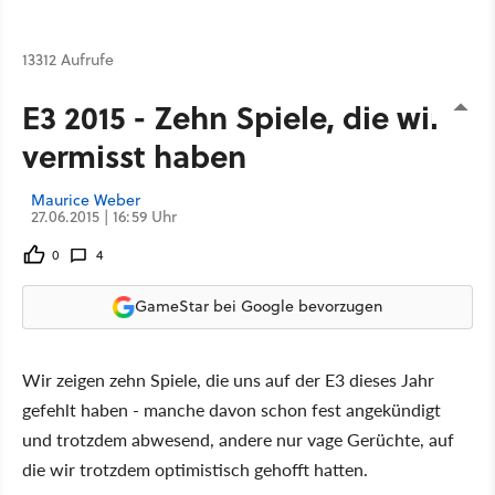
13312 Aufrufe
E3 2015 - Zehn Spiele, die wir
vermisst haben
Maurice Weber
27.06.2015 | 16:59 Uhr
0
4
GameStar bei Google bevorzugen
Wir zeigen zehn Spiele, die uns auf der E3 dieses Jahr
gefehlt haben - manche davon schon fest angekündigt
und trotzdem abwesend, andere nur vage Gerüchte, auf
die wir trotzdem optimistisch gehofft hatten.