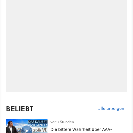
BELIEBT
alle anzeigen
vor 17 Stunden
Die bittere Wahrheit über AAA-