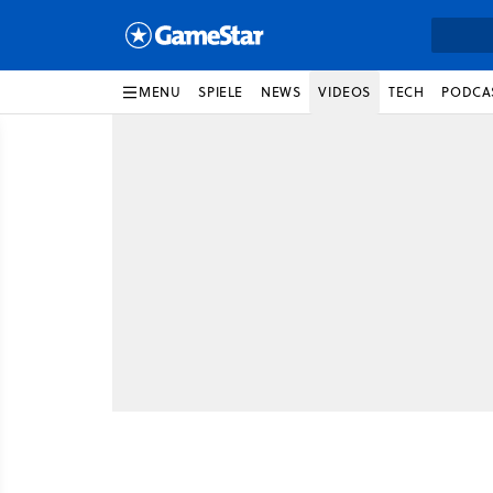
MENU
SPIELE
NEWS
VIDEOS
TECH
PODCA