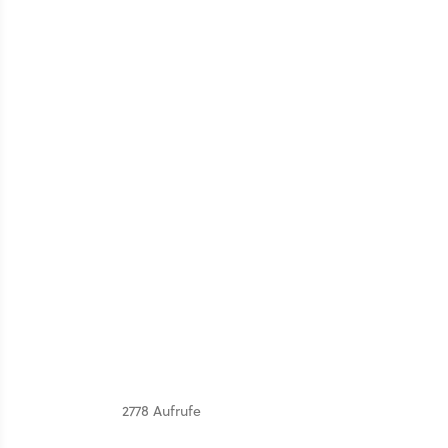
2778 Aufrufe