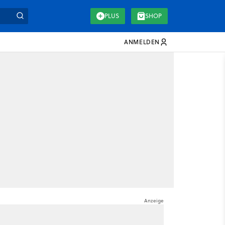
PLUS
SHOP
ANMELDEN