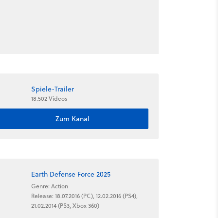
Spiele-Trailer
18.502 Videos
Zum Kanal
Earth Defense Force 2025
Genre: Action
Release: 18.07.2016 (PC), 12.02.2016 (PS4),
21.02.2014 (PS3, Xbox 360)