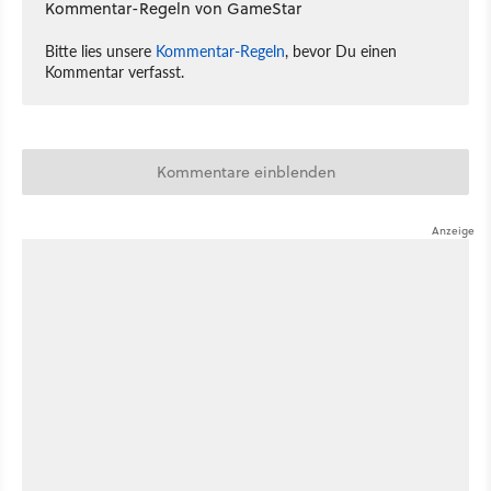
Kommentar-Regeln von GameStar
Bitte lies unsere
Kommentar-Regeln
, bevor Du einen
Kommentar verfasst.
Kommentare einblenden