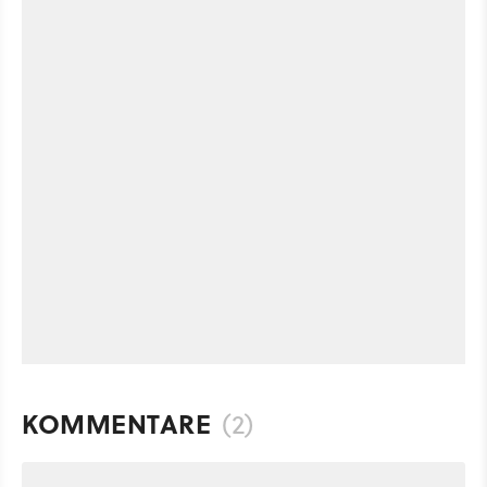
KOMMENTARE
(2)