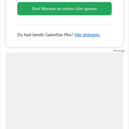
Drei Monate im ersten Jahr sparen
Du hast bereits GameStar Plus?
Hier einloggen.