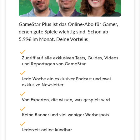
GameStar Plus ist das Online-Abo für Gamer,
denen gute Spiele wichtig sind. Schon ab
5,99€ im Monat. Deine Vorteile:
Zugriff auf alle exklusiven Tests, Guides, Videos
und Reportagen von GameStar
Jede Woche ein exklusiver Podcast und zwei
exklusive Newsletter
Von Experten, die wissen, was gespielt wird
Keine Banner und viel weniger Werbespots
Jederzeit online kündbar