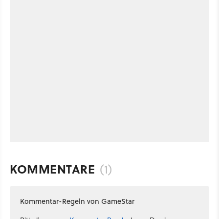
KOMMENTARE
(1)
Kommentar-Regeln von GameStar