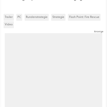
Trailer
PC
Rundenstrategie
Strategie
Flash Point: Fire Rescue
Video