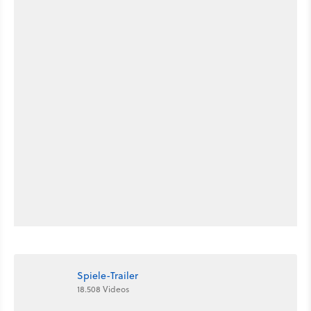
Spiele-Trailer
18.508 Videos