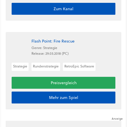
Zum Kanal
Flash Point: Fire Rescue
Genre: Strategie
Release: 29.03.2018 (PC)
Strategie
Rundenstrategie
RetroEpic Software
Preisvergleich
Mehr zum Spiel