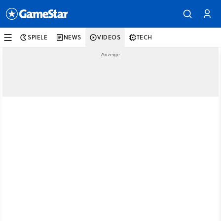
SPIELE
NEWS
VIDEOS
TECH