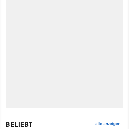
BELIEBT
alle anzeigen