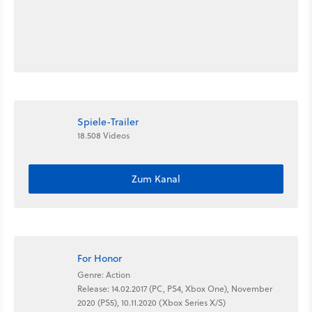
Spiele-Trailer
18.508 Videos
Zum Kanal
For Honor
Genre: Action
Release: 14.02.2017 (PC, PS4, Xbox One), November
2020 (PS5), 10.11.2020 (Xbox Series X/S)