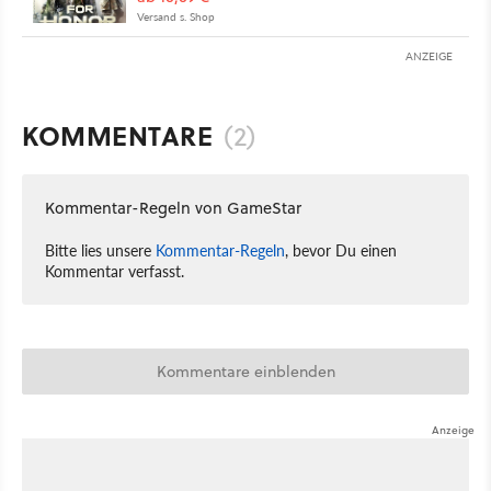
Versand s. Shop
ANZEIGE
KOMMENTARE
(2)
Kommentar-Regeln von GameStar
Bitte lies unsere
Kommentar-Regeln
, bevor Du einen
Kommentar verfasst.
Kommentare einblenden