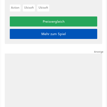
Action
Ubisoft
Ubisoft
Preisvergleich
Mehr zum Spiel