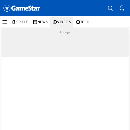
SPIELE
NEWS
VIDEOS
TECH