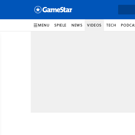
MENU
SPIELE
NEWS
VIDEOS
TECH
PODCA