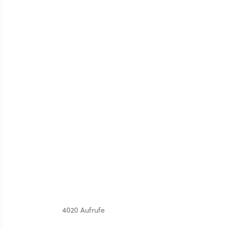
4020 Aufrufe