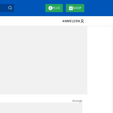
PLUS
SHOP
ANMELDEN