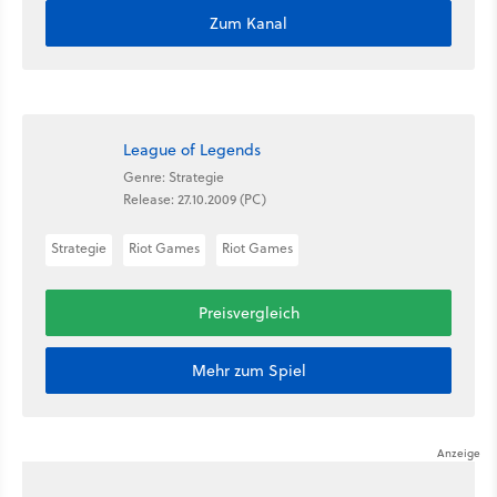
Zum Kanal
League of Legends
Genre: Strategie
Release: 27.10.2009 (PC)
Strategie
Riot Games
Riot Games
Preisvergleich
Mehr zum Spiel