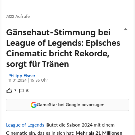
7322 Aufrufe
Gänsehaut-Stimmung bei
League of Legends: Episches
Cinematic bricht Rekorde,
sorgt für Tränen
Philipp Elsner
11.01.2024 | 15:35 Uhr
7
15
GameStar bei Google bevorzugen
League of Legends
läutet die Saison 2024 mit einem
Cinematic ein, das es in sich hat:
Mehr als 21 Millionen