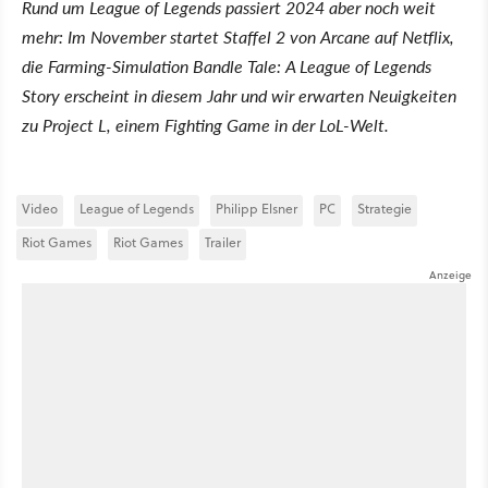
Rund um League of Legends passiert 2024 aber noch weit
mehr: Im November startet Staffel 2 von Arcane auf Netflix,
die Farming-Simulation Bandle Tale: A League of Legends
Story erscheint in diesem Jahr und wir erwarten Neuigkeiten
zu Project L, einem Fighting Game in der LoL-Welt.
Video
League of Legends
Philipp Elsner
PC
Strategie
Riot Games
Riot Games
Trailer