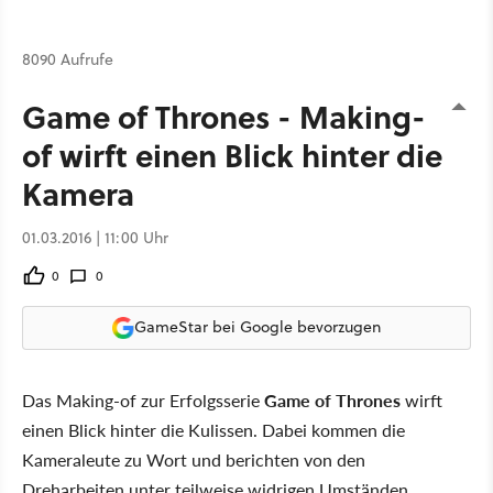
8090 Aufrufe
Game of Thrones - Making-
of wirft einen Blick hinter die
Kamera
01.03.2016 | 11:00 Uhr
0
0
GameStar bei Google bevorzugen
Das Making-of zur Erfolgsserie
Game of Thrones
wirft
einen Blick hinter die Kulissen. Dabei kommen die
Kameraleute zu Wort und berichten von den
Dreharbeiten unter teilweise widrigen Umständen.