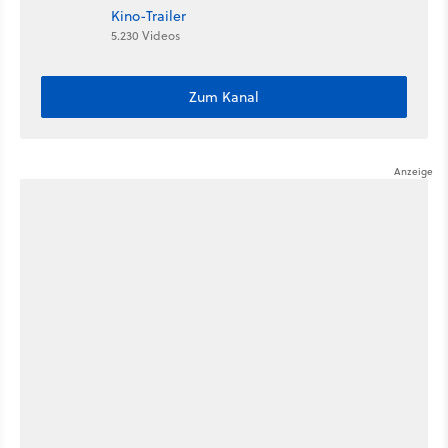
Kino-Trailer
5.230 Videos
Zum Kanal