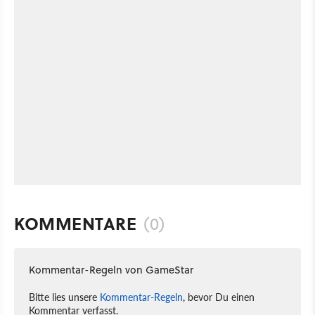
KOMMENTARE
(0)
Kommentar-Regeln von GameStar
Bitte lies unsere
Kommentar-Regeln
, bevor Du einen
Kommentar verfasst.