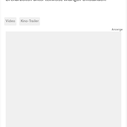
Video
Kino-Trailer