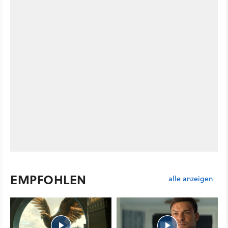
EMPFOHLEN
alle anzeigen