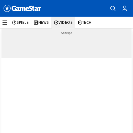
SPIELE
NEWS
VIDEOS
TECH