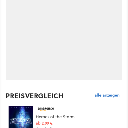
PREISVERGLEICH
alle anzeigen
Heroes of the Storm
ab 2,99 €