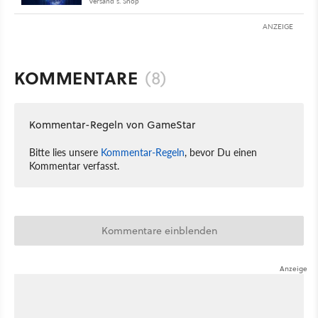
Versand s. Shop
ANZEIGE
KOMMENTARE
(8)
Kommentar-Regeln von GameStar
Bitte lies unsere
Kommentar-Regeln
, bevor Du einen
Kommentar verfasst.
Kommentare einblenden