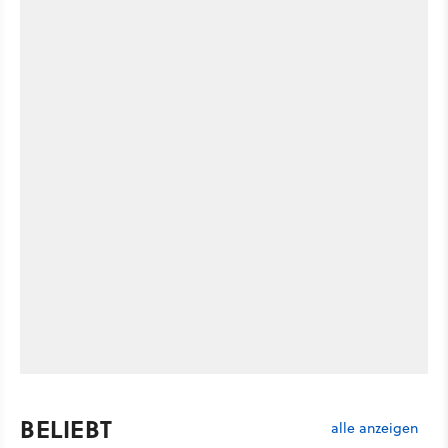
BELIEBT
alle anzeigen