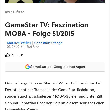
1899 Aufrufe
GameStar TV: Faszination
MOBA - Folge 51/2015
Maurice Weber
|
Sebastian Stange
03.07.2015 | 13:21 Uhr
0
10
GameStar bei Google bevorzugen
Diesmal begrüßen wir Maurice Weber bei GameStar TV.
Der ist nicht nur Trainee in der GameStar-Redaktion,
sondern auch passionierter MOBA-Spieler und unterhält
sich mit Sebastian über den Reiz an diesem sehr speziellen
Mehrspieler-Genre.