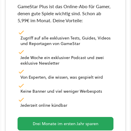
GameStar Plus ist das Online-Abo für Gamer,
denen gute Spiele wichtig sind. Schon ab
5,99€ im Monat. Deine Vorteile:
Zugriff auf alle exklusiven Tests, Guides, Videos
und Reportagen von GameStar
Jede Woche ein exklusiver Podcast und zwei
exklusive Newsletter
Von Experten, die wissen, was gespielt wird
Keine Banner und viel weniger Werbespots
Jederzeit online kündbar
Drei Monate im ersten Jahr sparen