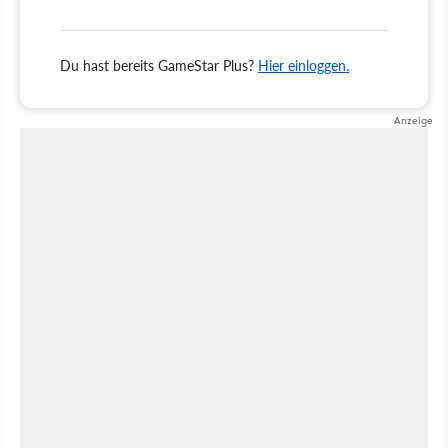
Du hast bereits GameStar Plus?
Hier einloggen.