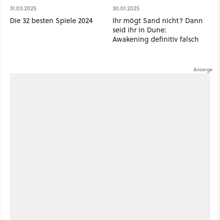
31.03.2025
30.01.2025
Die 32 besten Spiele 2024
Ihr mögt Sand nicht? Dann
seid ihr in Dune:
Awakening definitiv falsch