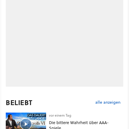
BELIEBT
alle anzeigen
vor einem Tag
Die bittere Wahrheit über AAA-
Spiele