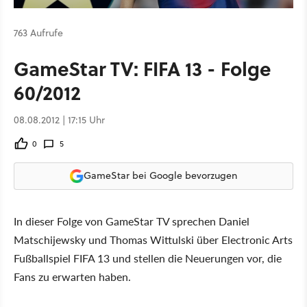
763 Aufrufe
GameStar TV: FIFA 13 - Folge
60/2012
08.08.2012 | 17:15 Uhr
0
5
GameStar bei Google bevorzugen
In dieser Folge von GameStar TV sprechen Daniel
Matschijewsky und Thomas Wittulski über Electronic Arts
Fußballspiel FIFA 13 und stellen die Neuerungen vor, die
Fans zu erwarten haben.