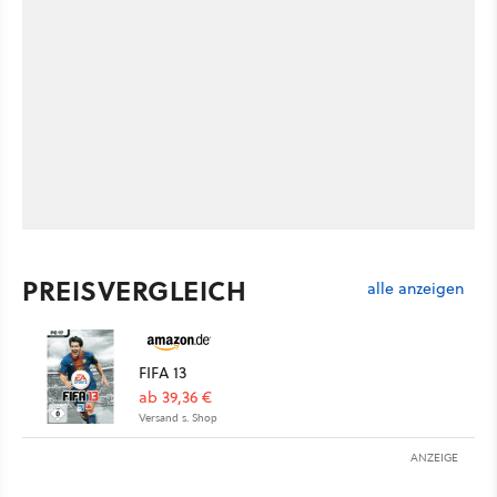
PREISVERGLEICH
alle anzeigen
FIFA 13
ab 39,36 €
Versand s. Shop
ANZEIGE