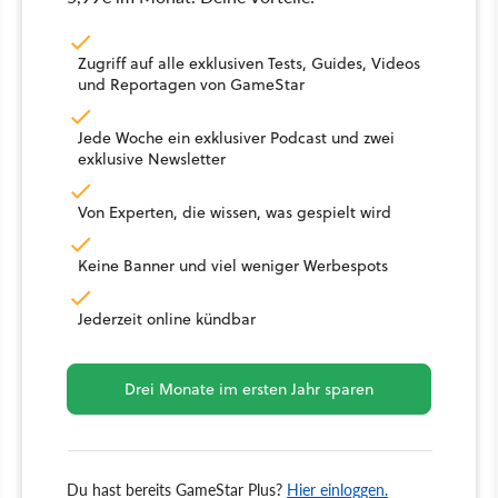
Zugriff auf alle exklusiven Tests, Guides, Videos
und Reportagen von GameStar
Jede Woche ein exklusiver Podcast und zwei
exklusive Newsletter
Von Experten, die wissen, was gespielt wird
Keine Banner und viel weniger Werbespots
Jederzeit online kündbar
Drei Monate im ersten Jahr sparen
Du hast bereits GameStar Plus?
Hier einloggen.