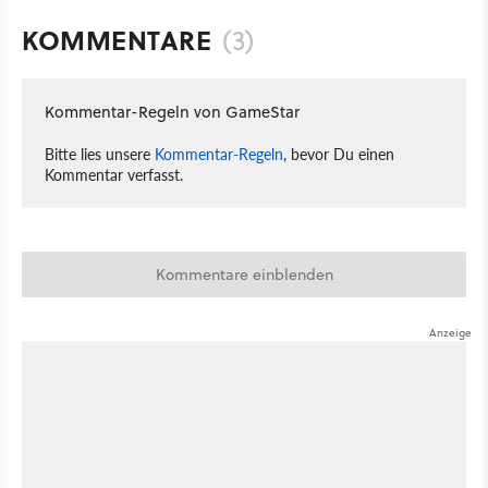
KOMMENTARE
(3)
Kommentar-Regeln von GameStar
Bitte lies unsere
Kommentar-Regeln
, bevor Du einen
Kommentar verfasst.
Kommentare einblenden