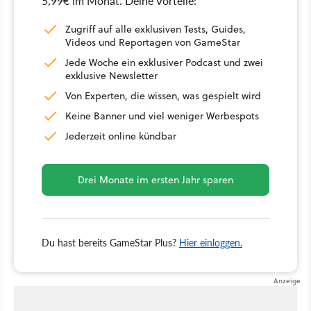
5,99€ im Monat. Deine Vorteile:
Zugriff auf alle exklusiven Tests, Guides,
Videos und Reportagen von GameStar
Jede Woche ein exklusiver Podcast und zwei
exklusive Newsletter
Von Experten, die wissen, was gespielt wird
Keine Banner und viel weniger Werbespots
Jederzeit online kündbar
Drei Monate im ersten Jahr sparen
Du hast bereits GameStar Plus?
Hier einloggen.