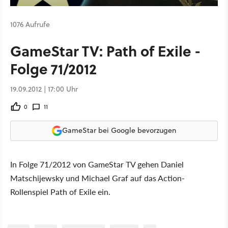
1076 Aufrufe
GameStar TV: Path of Exile -
Folge 71/2012
19.09.2012 | 17:00 Uhr
0
11
GameStar bei Google bevorzugen
In Folge 71/2012 von GameStar TV gehen Daniel
Matschijewsky und Michael Graf auf das Action-
Rollenspiel Path of Exile ein.