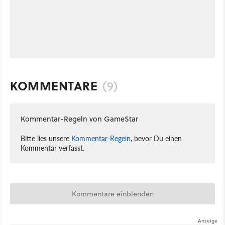
KOMMENTARE
(9)
Kommentar-Regeln von GameStar
Bitte lies unsere
Kommentar-Regeln
, bevor Du einen
Kommentar verfasst.
Kommentare einblenden