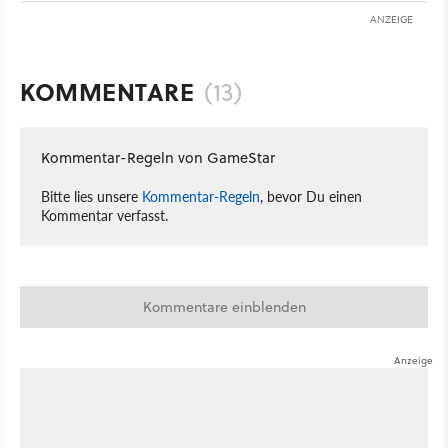
ANZEIGE
KOMMENTARE
(13)
Kommentar-Regeln von GameStar
Bitte lies unsere
Kommentar-Regeln
, bevor Du einen
Kommentar verfasst.
Kommentare einblenden