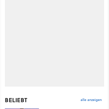
BELIEBT
alle anzeigen