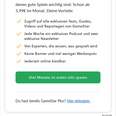
denen gute Spiele wichtig sind. Schon ab
5,99€ im Monat. Deine Vorteile:
Zugriff auf alle exklusiven Tests, Guides,
Videos und Reportagen von GameStar
Jede Woche ein exklusiver Podcast und zwei
exklusive Newsletter
Von Experten, die wissen, was gespielt wird
Keine Banner und viel weniger Werbespots
Jederzeit online kündbar
Drei Monate im ersten Jahr sparen
Du hast bereits GameStar Plus?
Hier einloggen.