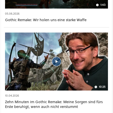
1:43
05.06.2026
Gothic Remake: Wir holen uns eine starke Waffe
10:25
10.04.2026
Zehn Minuten im Gothic Remake: Meine Sorgen sind fürs
Erste beruhigt, wenn auch nicht verstummt