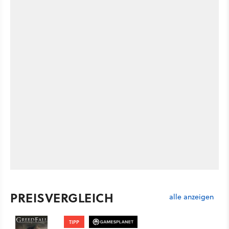
PREISVERGLEICH
alle anzeigen
TIPP