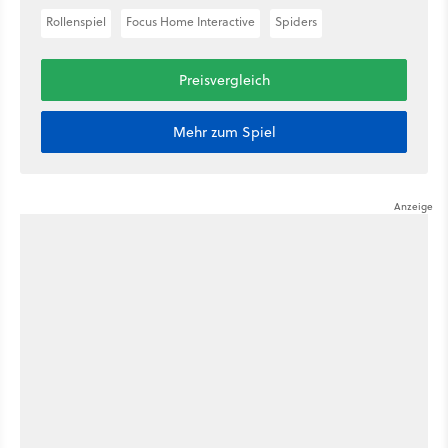
Rollenspiel
Focus Home Interactive
Spiders
Preisvergleich
Mehr zum Spiel