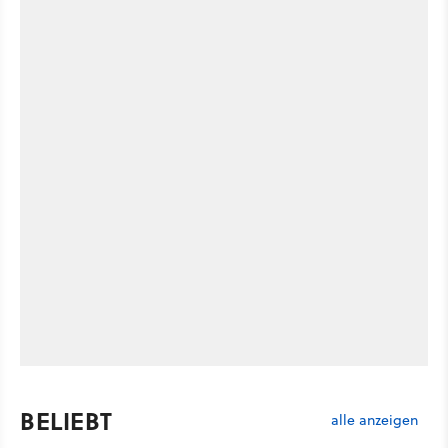
BELIEBT
alle anzeigen