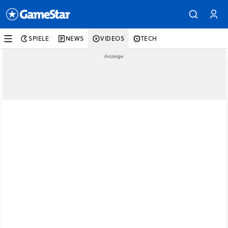
SPIELE
NEWS
VIDEOS
TECH