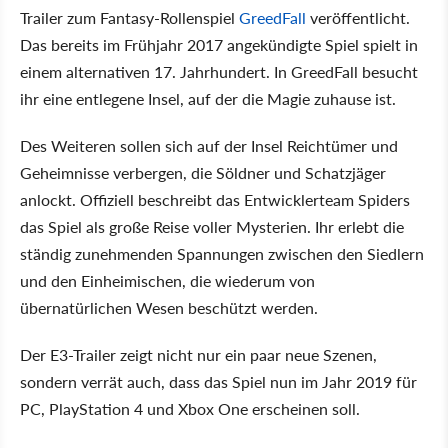
Trailer zum Fantasy-Rollenspiel
GreedFall
veröffentlicht.
Das bereits im Frühjahr 2017 angekündigte Spiel spielt in
einem alternativen 17. Jahrhundert. In GreedFall besucht
ihr eine entlegene Insel, auf der die Magie zuhause ist.
Des Weiteren sollen sich auf der Insel Reichtümer und
Geheimnisse verbergen, die Söldner und Schatzjäger
anlockt. Offiziell beschreibt das Entwicklerteam Spiders
das Spiel als große Reise voller Mysterien. Ihr erlebt die
ständig zunehmenden Spannungen zwischen den Siedlern
und den Einheimischen, die wiederum von
übernatürlichen Wesen beschützt werden.
Der E3-Trailer zeigt nicht nur ein paar neue Szenen,
sondern verrät auch, dass das Spiel nun im Jahr 2019 für
PC, PlayStation 4 und Xbox One erscheinen soll.