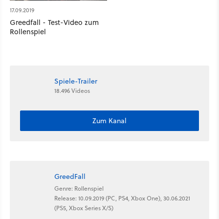
17.09.2019
Greedfall - Test-Video zum
Rollenspiel
Spiele-Trailer
18.496 Videos
Zum Kanal
GreedFall
Genre: Rollenspiel
Release: 10.09.2019 (PC, PS4, Xbox One), 30.06.2021
(PS5, Xbox Series X/S)