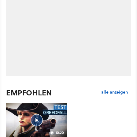
EMPFOHLEN
alle anzeigen
10:20