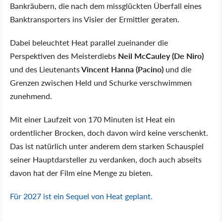
Bankräubern, die nach dem missglückten Überfall eines
Banktransporters ins Visier der Ermittler geraten.
Dabei beleuchtet Heat parallel zueinander die
Perspektiven des Meisterdiebs
Neil McCauley (De Niro)
und des Lieutenants
Vincent Hanna (Pacino)
und die
Grenzen zwischen Held und Schurke verschwimmen
zunehmend.
Mit einer Laufzeit von 170 Minuten ist Heat ein
ordentlicher Brocken, doch davon wird keine verschenkt.
Das ist natürlich unter anderem dem starken Schauspiel
seiner Hauptdarsteller zu verdanken, doch auch abseits
davon hat der Film eine Menge zu bieten.
Für 2027 ist ein Sequel von Heat geplant.