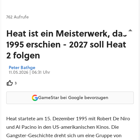
762 Aufrufe
Heat ist ein Meisterwerk, das
1995 erschien - 2027 soll Heat
2 folgen
Peter Bathge
11.05.2026 | 06:31 Uhr
3
GameStar bei Google bevorzugen
Heat startete am 15. Dezember 1995 mit Robert De Niro
und Al Pacino in den US-amerikanischen Kinos. Die
Gangster-Geschichte dreht sich um eine Gruppe von