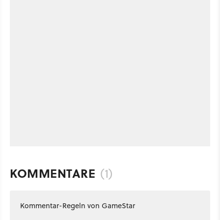
KOMMENTARE
(1)
Kommentar-Regeln von GameStar