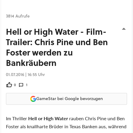
3814 Aufrufe
Hell or High Water - Film-
Trailer: Chris Pine und Ben
Foster werden zu
Bankräubern
01.07.2016 | 16:55 Uhr
0
1
GameStar bei Google bevorzugen
Im Thriller
Hell or High Water
rauben Chris Pine und Ben
Foster als knallharte Brüder in Texas Banken aus, während