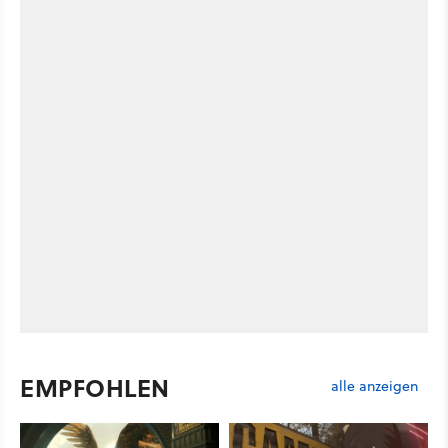
EMPFOHLEN
alle anzeigen