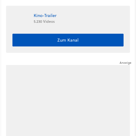
schiefgehen ...
Kino-Trailer
5.230 Videos
Zum Kanal