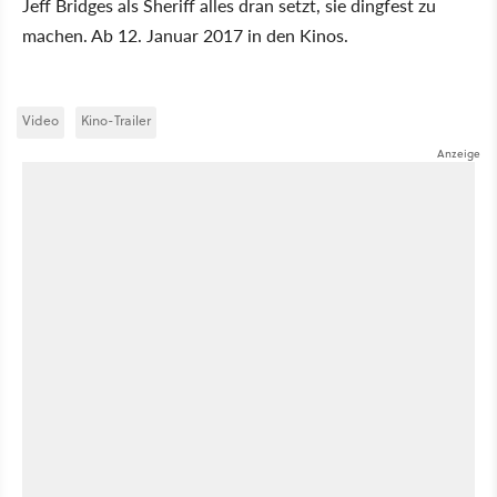
Jeff Bridges als Sheriff alles dran setzt, sie dingfest zu
machen. Ab 12. Januar 2017 in den Kinos.
Video
Kino-Trailer