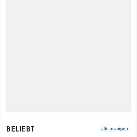
BELIEBT
alle anzeigen