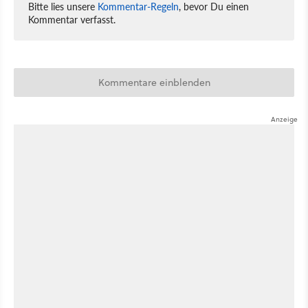
Bitte lies unsere
Kommentar-Regeln
, bevor Du einen
Kommentar verfasst.
Kommentare einblenden