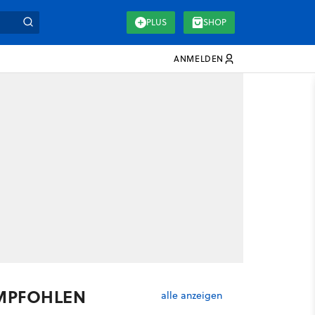
PLUS
SHOP
ANMELDEN
MPFOHLEN
alle anzeigen