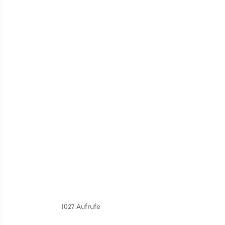
1027 Aufrufe