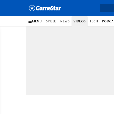
MENU
SPIELE
NEWS
VIDEOS
TECH
PODCA