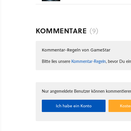
KOMMENTARE
(9)
Kommentar-Regeln von GameStar
Bitte lies unsere
Kommentar-Regeln
, bevor Du ei
Nur angemeldete Benutzer können kommentieren
Ich habe ein Konto
Koste