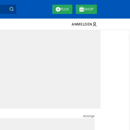
PLUS
SHOP
ANMELDEN