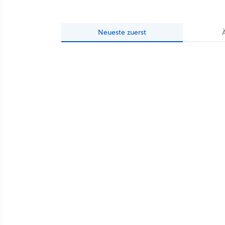
Neueste
zuerst