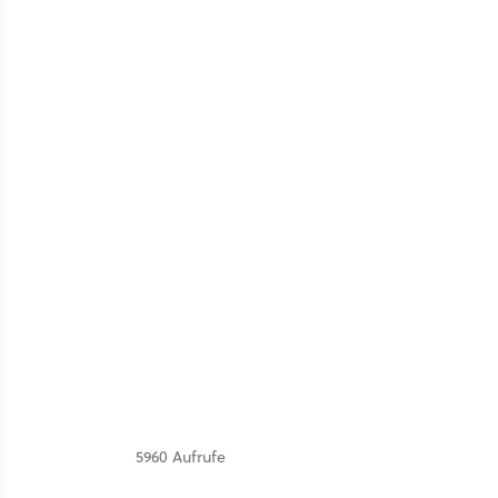
5960 Aufrufe