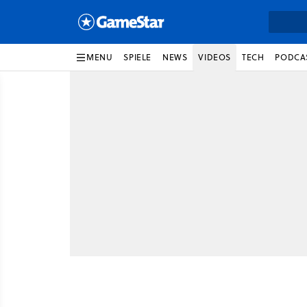
MENU
SPIELE
NEWS
VIDEOS
TECH
PODCA