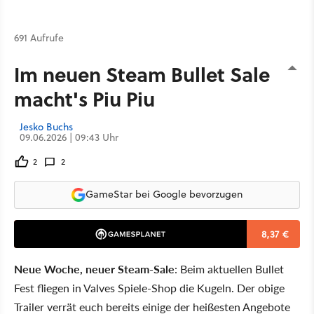
691 Aufrufe
Im neuen Steam Bullet Sale
macht's Piu Piu
Jesko Buchs
09.06.2026 | 09:43 Uhr
2
2
GameStar bei Google bevorzugen
8,37 €
Neue Woche, neuer Steam-Sale
: Beim aktuellen Bullet
Fest fliegen in Valves Spiele-Shop die Kugeln. Der obige
Trailer verrät euch bereits einige der heißesten Angebote