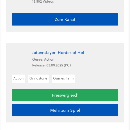
18.502 Videos
Zum Kanal
Jotunnslayer: Hordes of Hel
Genre: Action
Release: 03.09.2025 (PC)
Action
Grindstone
Games Farm
Preisvergleich
Mehr zum Spiel