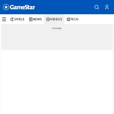
SPIELE
NEWS
VIDEOS
TECH