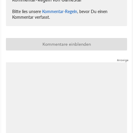
Bitte lies unsere
Kommentar-Regeln
, bevor Du einen
Kommentar verfasst.
Kommentare einblenden