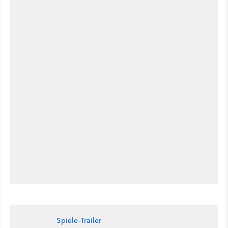
Spiele-Trailer