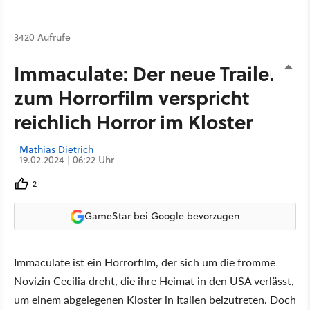
3420 Aufrufe
Immaculate: Der neue Trailer
zum Horrorfilm verspricht
reichlich Horror im Kloster
Mathias Dietrich
19.02.2024 | 06:22 Uhr
2
GameStar bei Google bevorzugen
Immaculate ist ein Horrorfilm, der sich um die fromme
Novizin Cecilia dreht, die ihre Heimat in den USA verlässt,
um einem abgelegenen Kloster in Italien beizutreten. Doch