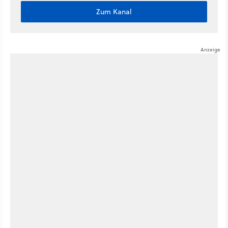
Zum Kanal