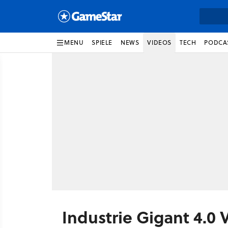
MENU
SPIELE
NEWS
VIDEOS
TECH
PODCA
Industrie Gigant 4.0 