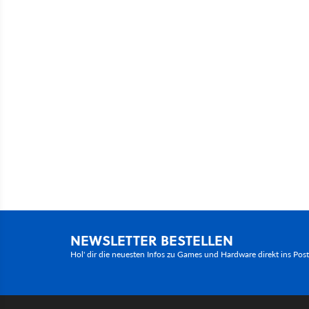
NEWSLETTER BESTELLEN
Hol' dir die neuesten Infos zu Games und Hardware direkt ins Pos