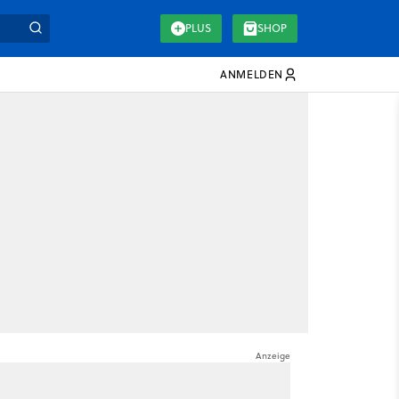
PLUS
SHOP
ANMELDEN