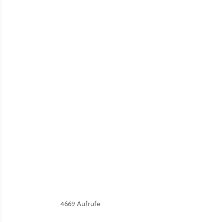
4669 Aufrufe