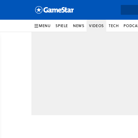
MENU
SPIELE
NEWS
VIDEOS
TECH
PODCA