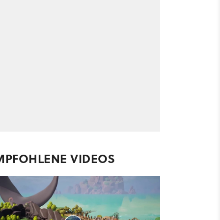
MPFOHLENE VIDEOS