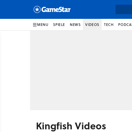
MENU
SPIELE
NEWS
VIDEOS
TECH
PODCA
Kingfish Videos