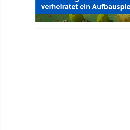
verheiratet ein Aufbauspi